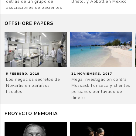
detrás de un grupo de
Bristol y Abbott en México
asociaciones de pacientes
OFFSHORE PAPERS
5 FEBRERO, 2018
21 NOVIEMBRE, 2017
Los negocios secretos de
Mega investigación contra
Novartis en paraísos
Mossack Fonseca y clientes
fiscales
peruanos por lavado de
dinero
PROYECTO MEMORIA