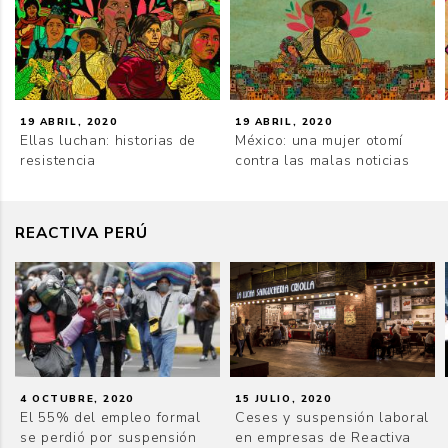
19 ABRIL, 2020
19 ABRIL, 2020
Ellas luchan: historias de
México: una mujer otomí
resistencia
contra las malas noticias
REACTIVA PERÚ
4 OCTUBRE, 2020
15 JULIO, 2020
El 55% del empleo formal
Ceses y suspensión laboral
se perdió por suspensión
en empresas de Reactiva