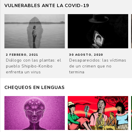
VULNERABLES ANTE LA COVID-19
2 FEBRERO, 2021
30 AGOSTO, 2020
Diálogo con las plantas: el
Desaparecidos: las víctimas
pueblo Shipibo-Konibo
de un crimen que no
enfrenta un virus
termina
CHEQUEOS EN LENGUAS