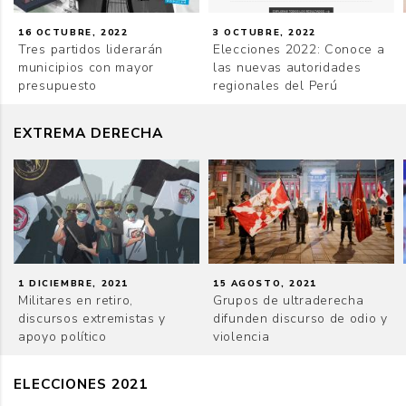
16 OCTUBRE, 2022
3 OCTUBRE, 2022
Tres partidos liderarán
Elecciones 2022: Conoce a
municipios con mayor
las nuevas autoridades
presupuesto
regionales del Perú
EXTREMA DERECHA
1 DICIEMBRE, 2021
15 AGOSTO, 2021
Militares en retiro,
Grupos de ultraderecha
discursos extremistas y
difunden discurso de odio y
apoyo político
violencia
ELECCIONES 2021