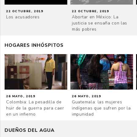
22 OCTUBRE, 2019
22 OCTUBRE, 2019
Los acusadores
Abortar en México: La
justicia se ensaña con las
más pobres
HOGARES INHÓSPITOS
26 MAYO, 2019
26 MAYO, 2019
Colombia: La pesadilla de
Guatemala: las mujeres
huir de la guerra para caer
indígenas que sufren por la
en un infierno
impunidad
DUEÑOS DEL AGUA