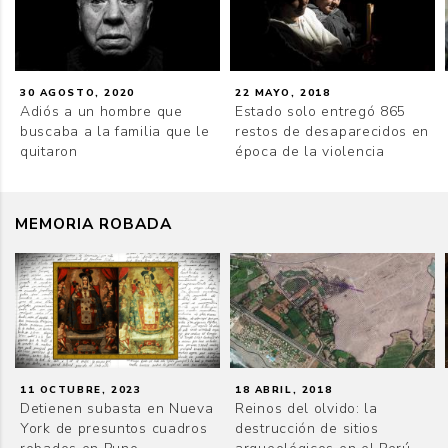
30 AGOSTO, 2020
22 MAYO, 2018
Adiós a un hombre que
Estado solo entregó 865
buscaba a la familia que le
restos de desaparecidos en
quitaron
época de la violencia
MEMORIA ROBADA
11 OCTUBRE, 2023
18 ABRIL, 2018
Detienen subasta en Nueva
Reinos del olvido: la
York de presuntos cuadros
destrucción de sitios