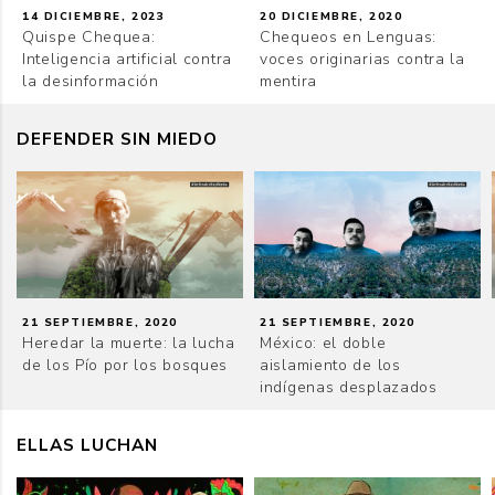
14 DICIEMBRE, 2023
20 DICIEMBRE, 2020
Quispe Chequea:
Chequeos en Lenguas:
Inteligencia artificial contra
voces originarias contra la
la desinformación
mentira
DEFENDER SIN MIEDO
21 SEPTIEMBRE, 2020
21 SEPTIEMBRE, 2020
Heredar la muerte: la lucha
México: el doble
de los Pío por los bosques
aislamiento de los
indígenas desplazados
ELLAS LUCHAN