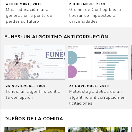
4 DICIEMBRE, 2019
2 DICIEMBRE, 2019
Mala educación: una
Gremio de Confiep busca
generación a punto de
liberar de impuestos a
perder su futuro
universidades
FUNES: UN ALGORITMO ANTICORRUPCIÓN
25 NOVIEMBRE, 2019
25 NOVIEMBRE, 2019
Funes: un algoritmo contra
Metodología detrás de un
la corrupción
algoritmo anticorrupción en
licitaciones
DUEÑOS DE LA COMIDA