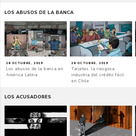
LOS ABUSOS DE LA BANCA
28 OCTUBRE, 2019
28 OCTUBRE, 2019
Los abusos de la banca en
Tarjetas: la riesgosa
América Latina
industria del crédito fácil
en Chile
LOS ACUSADORES