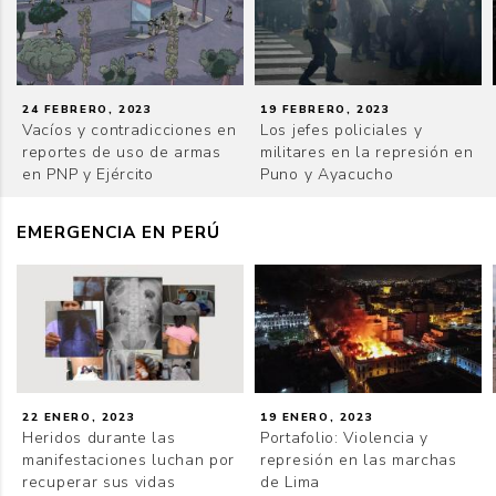
24 FEBRERO, 2023
19 FEBRERO, 2023
Vacíos y contradicciones en
Los jefes policiales y
reportes de uso de armas
militares en la represión en
en PNP y Ejército
Puno y Ayacucho
EMERGENCIA EN PERÚ
22 ENERO, 2023
19 ENERO, 2023
Heridos durante las
Portafolio: Violencia y
manifestaciones luchan por
represión en las marchas
recuperar sus vidas
de Lima