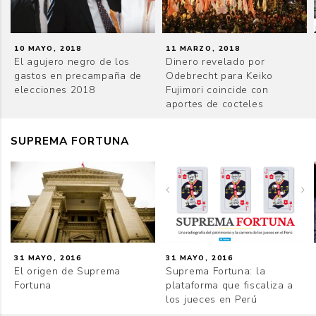
10 MAYO, 2018
11 MARZO, 2018
El agujero negro de los
Dinero revelado por
gastos en precampaña de
Odebrecht para Keiko
elecciones 2018
Fujimori coincide con
aportes de cocteles
SUPREMA FORTUNA
31 MAYO, 2016
31 MAYO, 2016
El origen de Suprema
Suprema Fortuna: la
Fortuna
plataforma que fiscaliza a
los jueces en Perú