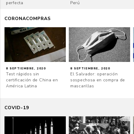
perfecta
Perú
CORONACOMPRAS
8 SEPTIEMBRE, 2020
8 SEPTIEMBRE, 2020
Test rápidos sin
El Salvador: operación
certificación de China en
sospechosa en compra de
América Latina
mascarillas
COVID-19