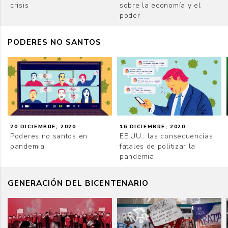
crisis
sobre la economía y el
poder
PODERES NO SANTOS
20 DICIEMBRE, 2020
16 DICIEMBRE, 2020
Poderes no santos en
EE.UU.: las consecuencias
pandemia
fatales de politizar la
pandemia
GENERACIÓN DEL BICENTENARIO