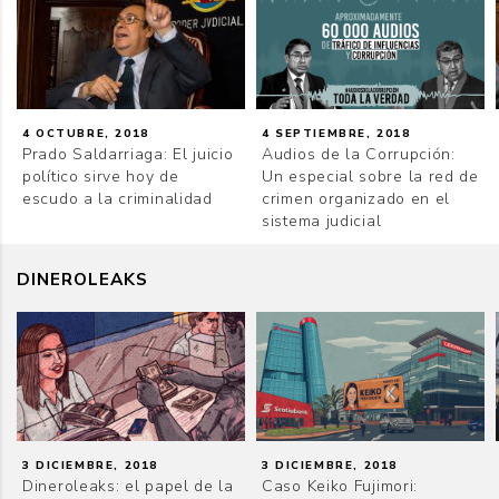
4 OCTUBRE, 2018
4 SEPTIEMBRE, 2018
Prado Saldarriaga: El juicio
Audios de la Corrupción:
político sirve hoy de
Un especial sobre la red de
escudo a la criminalidad
crimen organizado en el
sistema judicial
DINEROLEAKS
3 DICIEMBRE, 2018
3 DICIEMBRE, 2018
Dineroleaks: el papel de la
Caso Keiko Fujimori: