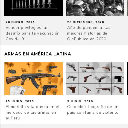
20 ENERO, 2021
20 DICIEMBRE, 2020
Vencer privilegios: un
Año de pandemia: las
desafío para la vacunación
mejores historias de
Covid-19
OjoPúblico en 2020
ARMAS EN AMÉRICA LATINA
25 JUNIO, 2020
9 JUNIO, 2020
El martillo y la danza en el
Colombia: biografía de un
mercado de las armas en
país con fama de violento
el Perú