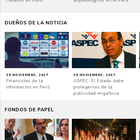
robados en Puno
arqueológicos en el Perú
DUEÑOS DE LA NOTICIA
29 NOVIEMBRE, 2017
29 NOVIEMBRE, 2017
Financistas de la
ASPEC: El Estado debe
información en Perú
protegernos de la
publicidad engañosa
FONDOS DE PAPEL