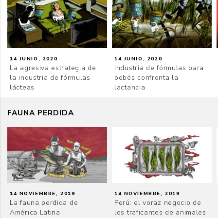
14 JUNIO, 2020
14 JUNIO, 2020
La agresiva estrategia de
Industria de fórmulas para
la industria de fórmulas
bebés confronta la
lácteas
lactancia
FAUNA PERDIDA
14 NOVIEMBRE, 2019
14 NOVIEMBRE, 2019
La fauna perdida de
Perú: el voraz negocio de
América Latina
los traficantes de animales