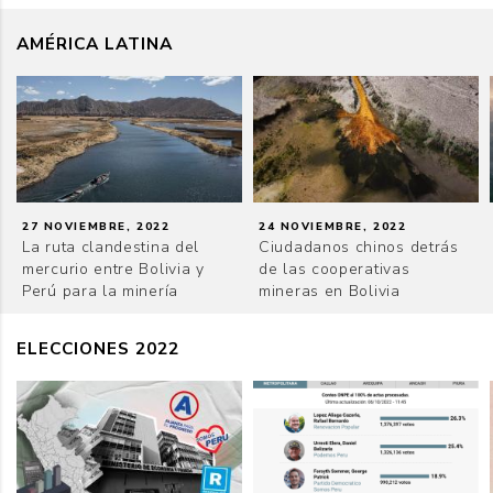
AMÉRICA LATINA
27 NOVIEMBRE, 2022
24 NOVIEMBRE, 2022
La ruta clandestina del
Ciudadanos chinos detrás
mercurio entre Bolivia y
de las cooperativas
Perú para la minería
mineras en Bolivia
ELECCIONES 2022