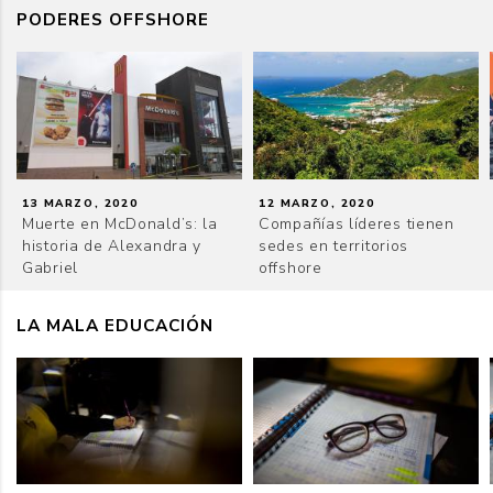
PODERES OFFSHORE
13 MARZO, 2020
12 MARZO, 2020
Muerte en McDonald’s: la
Compañías líderes tienen
historia de Alexandra y
sedes en territorios
Gabriel
offshore
LA MALA EDUCACIÓN