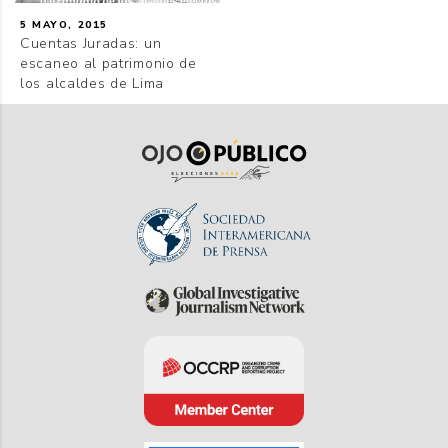
5 MAYO, 2015
Cuentas Juradas: un
escaneo al patrimonio de
los alcaldes de Lima