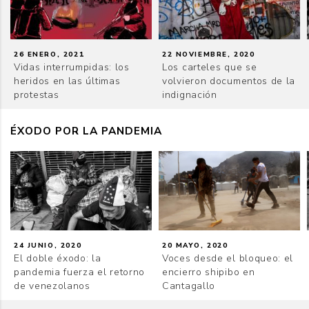
26 ENERO, 2021
22 NOVIEMBRE, 2020
Vidas interrumpidas: los
Los carteles que se
heridos en las últimas
volvieron documentos de la
protestas
indignación
ÉXODO POR LA PANDEMIA
24 JUNIO, 2020
20 MAYO, 2020
El doble éxodo: la
Voces desde el bloqueo: el
pandemia fuerza el retorno
encierro shipibo en
de venezolanos
Cantagallo