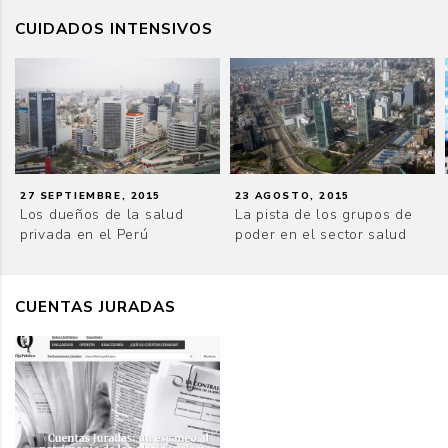
CUIDADOS INTENSIVOS
27 SEPTIEMBRE, 2015
23 AGOSTO, 2015
Los dueños de la salud
La pista de los grupos de
privada en el Perú
poder en el sector salud
CUENTAS JURADAS