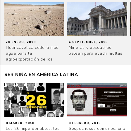
20 ENERO, 2019
4 SEPTIEMBRE, 2018
Huancavelica cederá más
Mineras y pesqueras
agua para la
pelean para evadir multas
agroexportación de Ica
SER NIÑA EN AMÉRICA LATINA
8 MARZO, 2018
8 FEBRERO, 2018
Los 26 imperdonables: los
Sospechosos comunes: una