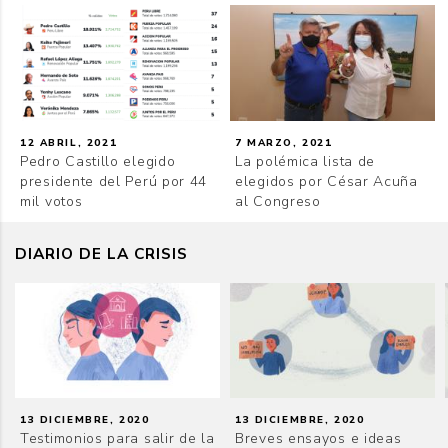
12 ABRIL, 2021
7 MARZO, 2021
Pedro Castillo elegido
La polémica lista de
presidente del Perú por 44
elegidos por César Acuña
mil votos
al Congreso
DIARIO DE LA CRISIS
13 DICIEMBRE, 2020
13 DICIEMBRE, 2020
Testimonios para salir de la
Breves ensayos e ideas