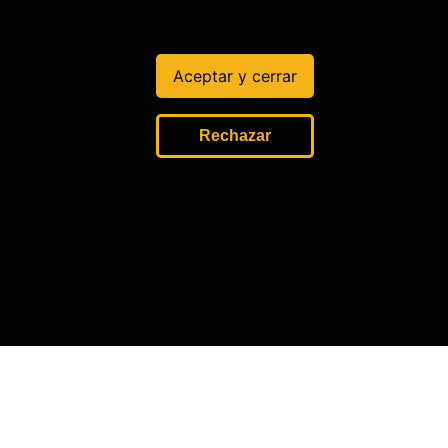
Aceptar y cerrar
Rechazar