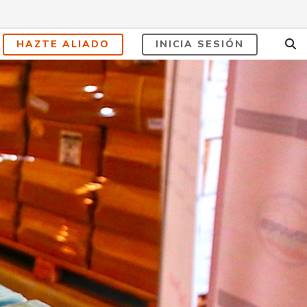
HAZTE ALIADO
INICIA SESIÓN