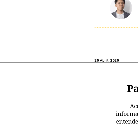
20 Abril, 2020
Pa
Ac
informa
entende