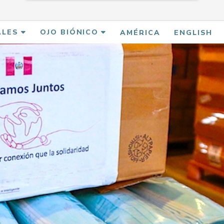
ALES
OJO BIÓNICO
AMÉRICA
ENGLISH