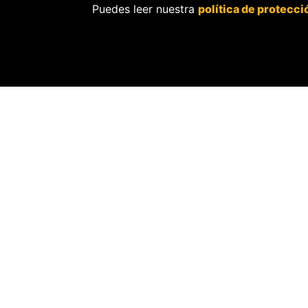
Puedes leer nuestra
política de protecci