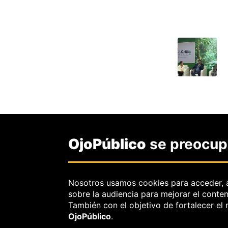
OjoPúblico
se preocupa
Nosotros usamos cookies para acceder, 
sobre la audiencia para mejorar el conte
También con el objetivo de fortalecer el
OjoPúblico
.