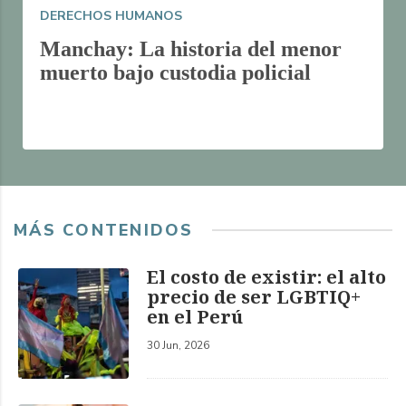
DERECHOS HUMANOS
Manchay: La historia del menor
muerto bajo custodia policial
MÁS CONTENIDOS
El costo de existir: el alto
precio de ser LGBTIQ+
en el Perú
30 Jun, 2026