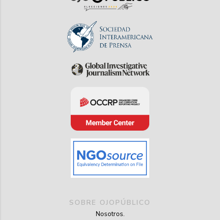
SOBRE OJOPÚBLICO
Nosotros.