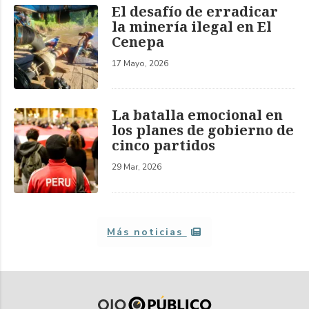
El desafío de erradicar
la minería ilegal en El
Cenepa
17 Mayo, 2026
La batalla emocional en
los planes de gobierno de
cinco partidos
29 Mar, 2026
Más noticias