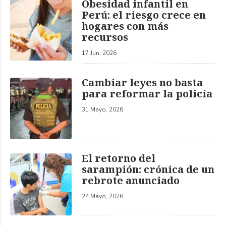
Obesidad infantil en
Perú: el riesgo crece en
hogares con más
recursos
17 Jun, 2026
Cambiar leyes no basta
para reformar la policía
31 Mayo, 2026
El retorno del
sarampión: crónica de un
rebrote anunciado
24 Mayo, 2026