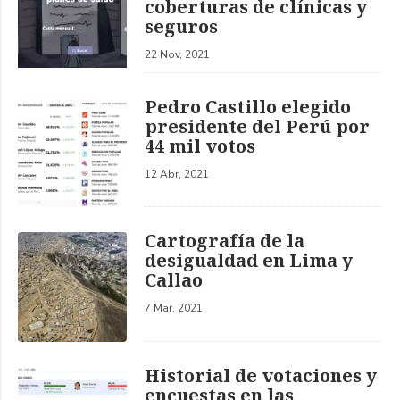
coberturas de clínicas y
seguros
22 Nov, 2021
Pedro Castillo elegido
presidente del Perú por
44 mil votos
12 Abr, 2021
Cartografía de la
desigualdad en Lima y
Callao
7 Mar, 2021
Historial de votaciones y
encuestas en las