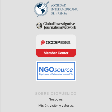
SOBRE OJOPÚBLICO
Nosotros.
Misión, visión y valores.