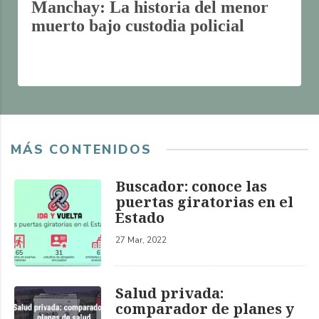
Manchay: La historia del menor
muerto bajo custodia policial
MÁS CONTENIDOS
Buscador: conoce las
puertas giratorias en el
Estado
27 Mar, 2022
Salud privada:
comparador de planes y