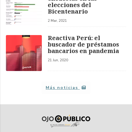
elecciones del
Bicentenario
2 Mar, 2021
Reactiva Perú: el
buscador de préstamos
bancarios en pandemia
21 Jun, 2020
Más noticias