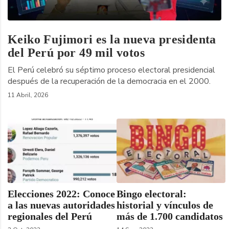
Keiko Fujimori es la nueva presidenta
del Perú por 49 mil votos
El Perú celebró su séptimo proceso electoral presidencial
después de la recuperación de la democracia en el 2000.
11 Abril, 2026
Elecciones 2022: Conoce
Bingo electoral:
a las nuevas autoridades
historial y vínculos de
regionales del Perú
más de 1.700 candidatos