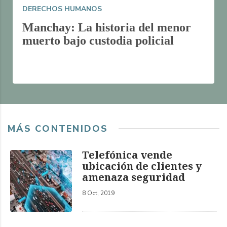
DERECHOS HUMANOS
Manchay: La historia del menor
muerto bajo custodia policial
MÁS CONTENIDOS
Telefónica vende
ubicación de clientes y
amenaza seguridad
8 Oct, 2019