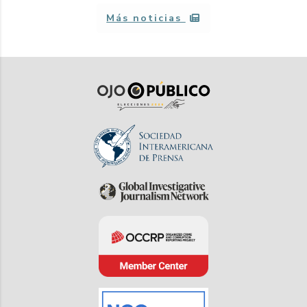
Más noticias