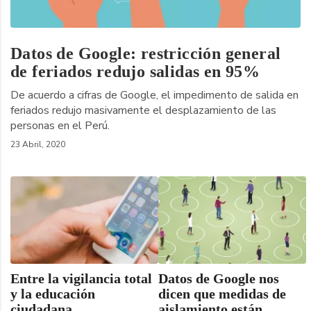
Datos de Google: restricción general
de feriados redujo salidas en 95%
De acuerdo a cifras de Google, el impedimento de salida en
feriados redujo masivamente el desplazamiento de las
personas en el Perú.
23 Abril, 2020
Entre la vigilancia total
Datos de Google nos
y la educación
dicen que medidas de
ciudadana
aislamiento están