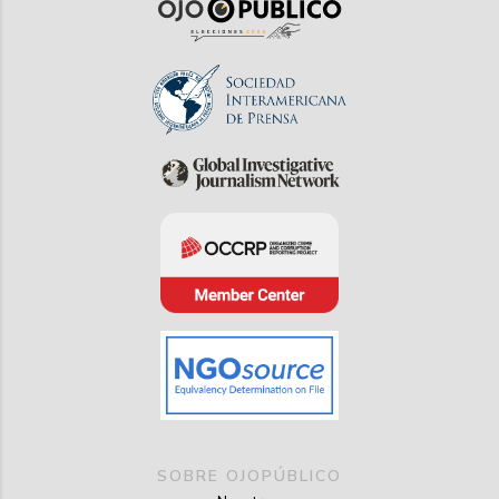
SOBRE OJOPÚBLICO