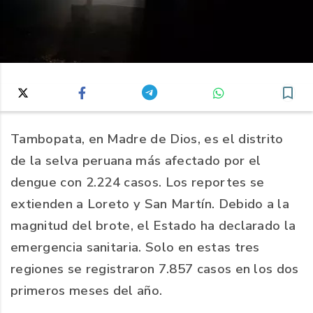
Tambopata, en Madre de Dios, es el distrito
de la selva peruana más afectado por el
dengue con 2.224 casos. Los reportes se
extienden a Loreto y San Martín. Debido a la
magnitud del brote, el Estado ha declarado la
emergencia sanitaria. Solo en estas tres
regiones se registraron 7.857 casos en los dos
primeros meses del año.