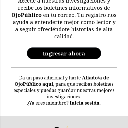
Accede a nuestras investigaciones y
recibe los boletines informativos de
OjoPúblico
en tu correo. Tu registro nos
ayuda a entenderte mejor como lector y
a seguir ofreciéndote historias de alta
calidad.
Ingresar ahora
Da un paso adicional y hazte
Aliado/a de
OjoPúblico aquí
, para que recibas boletines
especiales y puedas guardar nuestras mejores
investigaciones.
¿Ya eres miembro?
Inicia sesión.