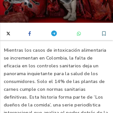
Mientras los casos de intoxicación alimentaria
se incrementan en Colombia, la falta de
eficacia en los controles sanitarios deja un
panorama inquietante para la salud de los
consumidores. Solo el 14% de las plantas de
carnes cumple con normas sanitarias
definitivas. Esta historia forma parte de ‘Los
dueños de la comida’, una serie periodística
internacional que analiza el poder detrás de la