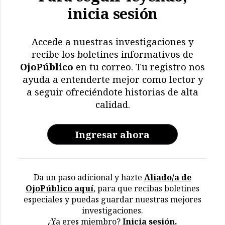
inicia sesión
Accede a nuestras investigaciones y
recibe los boletines informativos de
OjoPúblico
en tu correo. Tu registro nos
ayuda a entenderte mejor como lector y
a seguir ofreciéndote historias de alta
calidad.
Ingresar ahora
Da un paso adicional y hazte
Aliado/a de
OjoPúblico aquí
, para que recibas boletines
especiales y puedas guardar nuestras mejores
investigaciones.
¿Ya eres miembro?
Inicia sesión.