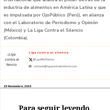
industria de alimentos en América Latina y que
es impulsada por OjoPúblico (Perú), en alianza
con el Laboratorio de Periodismo y Opinión
(México) y La Liga Contra el Silencio
(Colombia).
Liga contra el silencio
@LigaNoSilencio
contacto@ligacontraelsilencio.com
15 Noviembre, 2019
Para seguir leyendo,