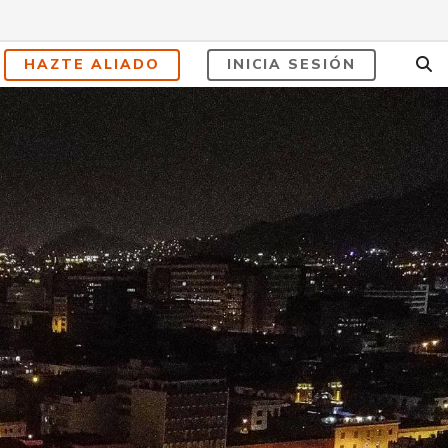
HAZTE ALIADO
INICIA SESIÓN