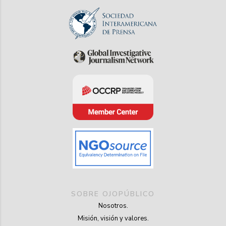
SOBRE OJOPÚBLICO
Nosotros.
Misión, visión y valores.