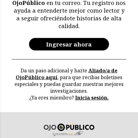
OjoPúblico
en tu correo. Tu registro nos
ayuda a entenderte mejor como lector y
a seguir ofreciéndote historias de alta
calidad.
Ingresar ahora
Da un paso adicional y hazte
Aliado/a de
OjoPúblico aquí
, para que recibas boletines
especiales y puedas guardar nuestras mejores
investigaciones.
¿Ya eres miembro?
Inicia sesión.