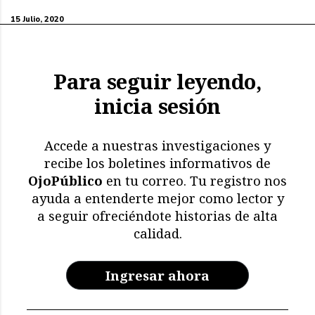
15 Julio, 2020
Para seguir leyendo,
inicia sesión
Accede a nuestras investigaciones y
recibe los boletines informativos de
OjoPúblico
en tu correo. Tu registro nos
ayuda a entenderte mejor como lector y
a seguir ofreciéndote historias de alta
calidad.
Ingresar ahora