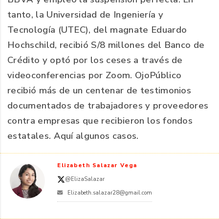
tanto, la Universidad de Ingeniería y
Tecnología (UTEC), del magnate Eduardo
Hochschild, recibió S/8 millones del Banco de
Crédito y optó por los ceses a través de
videoconferencias por Zoom. OjoPúblico
recibió más de un centenar de testimonios
documentados de trabajadores y proveedores
contra empresas que recibieron los fondos
estatales. Aquí algunos casos.
Elizabeth Salazar Vega
@ElizaSalazar
Elizabeth.salazar28@gmail.com