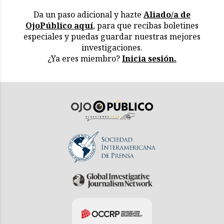
Da un paso adicional y hazte
Aliado/a de
OjoPúblico aquí
, para que recibas boletines
especiales y puedas guardar nuestras mejores
investigaciones.
¿Ya eres miembro?
Inicia sesión.