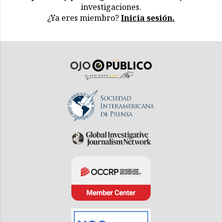
investigaciones.
¿Ya eres miembro?
Inicia sesión.