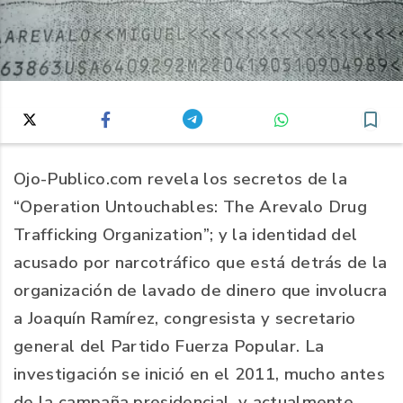
Ojo-Publico.com revela los secretos de la
“Operation Untouchables: The Arevalo Drug
Trafficking Organization”; y la identidad del
acusado por narcotráfico que está detrás de la
organización de lavado de dinero que involucra
a Joaquín Ramírez, congresista y secretario
general del Partido Fuerza Popular. La
investigación se inició en el 2011, mucho antes
de la campaña presidencial, y actualmente