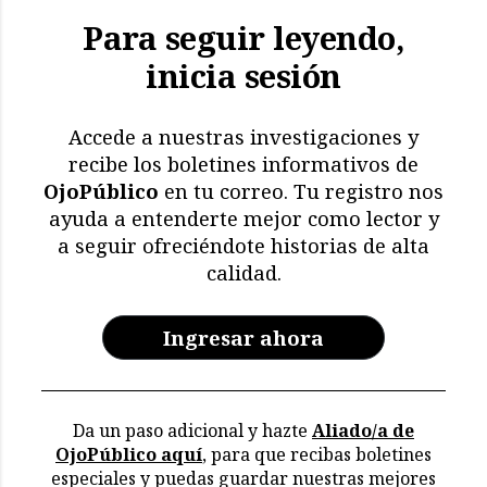
Para seguir leyendo,
inicia sesión
Accede a nuestras investigaciones y
recibe los boletines informativos de
OjoPúblico
en tu correo. Tu registro nos
ayuda a entenderte mejor como lector y
a seguir ofreciéndote historias de alta
calidad.
Ingresar ahora
Da un paso adicional y hazte
Aliado/a de
OjoPúblico aquí
, para que recibas boletines
especiales y puedas guardar nuestras mejores