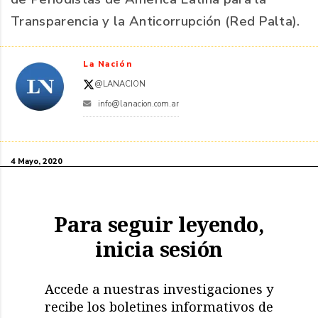
Transparencia y la Anticorrupción (Red Palta).
La Nación
@LANACION
info@lanacion.com.ar
4 Mayo, 2020
Para seguir leyendo,
inicia sesión
Accede a nuestras investigaciones y
recibe los boletines informativos de