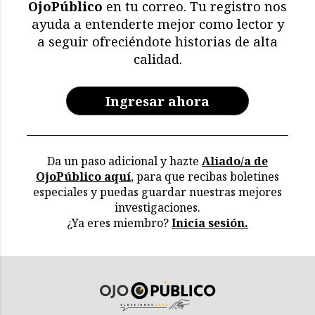
OjoPúblico
en tu correo. Tu registro nos
ayuda a entenderte mejor como lector y
a seguir ofreciéndote historias de alta
calidad.
Ingresar ahora
Da un paso adicional y hazte
Aliado/a de
OjoPúblico aquí
, para que recibas boletines
especiales y puedas guardar nuestras mejores
investigaciones.
¿Ya eres miembro?
Inicia sesión.