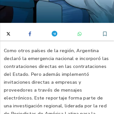
Como otros países de la región, Argentina
declaró la emergencia nacional e incorporó las
contrataciones directas en las contrataciones
del Estado. Pero además implementó
invitaciones directas a empresas y
proveedores a través de mensajes
electrónicos. Este reportaje forma parte de
una investigación regional, liderada por la red
de Periodistas de América Latina para la