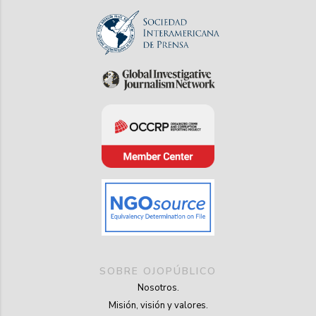
SOBRE OJOPÚBLICO
Nosotros.
Misión, visión y valores.