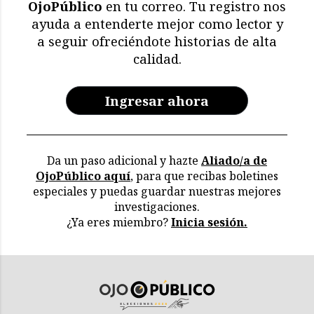
OjoPúblico
en tu correo. Tu registro nos
ayuda a entenderte mejor como lector y
a seguir ofreciéndote historias de alta
calidad.
Ingresar ahora
Da un paso adicional y hazte
Aliado/a de
OjoPúblico aquí
, para que recibas boletines
especiales y puedas guardar nuestras mejores
investigaciones.
¿Ya eres miembro?
Inicia sesión.