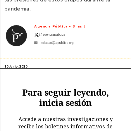
pandemia.
Agencia Pública - Brasil
@agenciapublica
redacao@apublica.org
10 Junio, 2020
Para seguir leyendo,
inicia sesión
Accede a nuestras investigaciones y
recibe los boletines informativos de