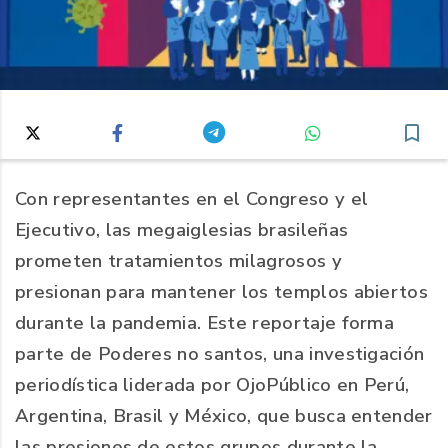
Con representantes en el Congreso y el
Ejecutivo, las megaiglesias brasileñas
prometen tratamientos milagrosos y
presionan para mantener los templos abiertos
durante la pandemia. Este reportaje forma
parte de Poderes no santos, una investigación
periodística liderada por OjoPúblico en Perú,
Argentina, Brasil y México, que busca entender
las presiones de estos grupos durante la