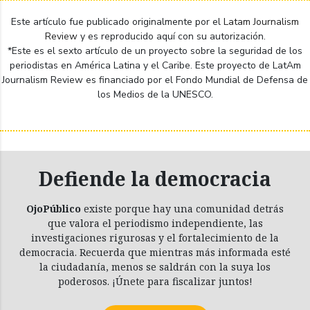
Este artículo fue publicado originalmente por el
Latam Journalism
Review
y es reproducido aquí con su autorización.
*Este es el sexto artículo de un proyecto sobre la seguridad de los
periodistas en América Latina y el Caribe. Este proyecto de LatAm
Journalism Review es financiado por el Fondo Mundial de Defensa de
los Medios de la UNESCO.
Defiende la democracia
OjoPúblico
existe porque hay una comunidad detrás
que valora el periodismo independiente, las
investigaciones rigurosas y el fortalecimiento de la
democracia. Recuerda que mientras más informada esté
la ciudadanía, menos se saldrán con la suya los
poderosos. ¡Únete para fiscalizar juntos!