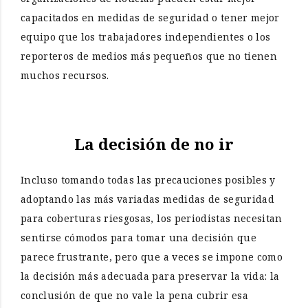
capacitados en medidas de seguridad o tener mejor
equipo que los trabajadores independientes o los
reporteros de medios más pequeños que no tienen
muchos recursos.
La decisión de no ir
Incluso tomando todas las precauciones posibles y
adoptando las más variadas medidas de seguridad
para coberturas riesgosas, los periodistas necesitan
sentirse cómodos para tomar una decisión que
parece frustrante, pero que a veces se impone como
la decisión más adecuada para preservar la vida: la
conclusión de que no vale la pena cubrir esa