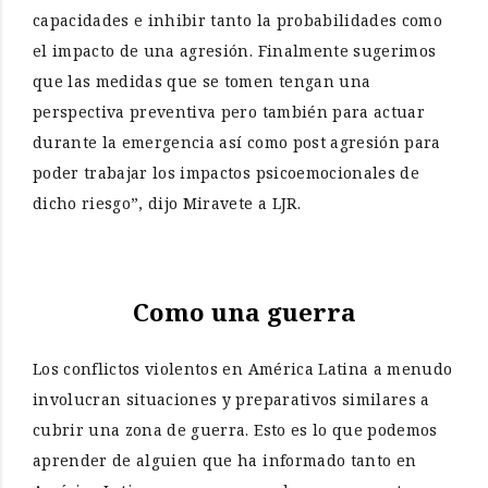
capacidades e inhibir tanto la probabilidades como
el impacto de una agresión. Finalmente sugerimos
que las medidas que se tomen tengan una
perspectiva preventiva pero también para actuar
durante la emergencia así como post agresión para
poder trabajar los impactos psicoemocionales de
dicho riesgo”, dijo Miravete a LJR.
Como una guerra
Los conflictos violentos en América Latina a menudo
involucran situaciones y preparativos similares a
cubrir una zona de guerra. Esto es lo que podemos
aprender de alguien que ha informado tanto en