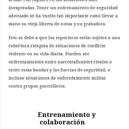
inesperadas. Tener un entrenamiento de seguridad
adecuado se ha vuelto tan importante como llevar a
mano su vieja libreta de notas y su grabadora.
Esto se debe a que los reporteros están sujetos a una
cobertura riesgosa de situaciones de conflicto
violento en su vida diaria. Pueden ser
enfrentamientos entre narcotraficantes rivales o
entre estas bandas y las fuerzas de seguridad, o
incluso situaciones de enfrentamiento militar
contra grupos guerrilleros.
Entrenamiento y
colaboración