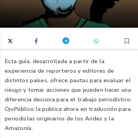
Esta guía, desarrollada a partir de la
experiencia de reporteros y editores de
distintos países, ofrece pautas para evaluar el
riesgo y tomar acciones que pueden hacer una
diferencia decisiva para el trabajo periodístico.
OjoPúblico la publica ahora en traducción para
periodistas originarios de los Andes y la
Amazonía.