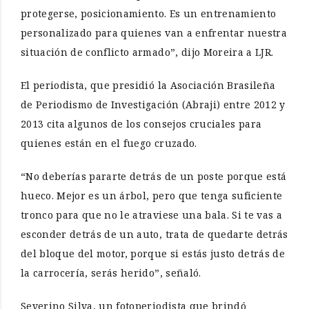
protegerse, posicionamiento. Es un entrenamiento
personalizado para quienes van a enfrentar nuestra
situación de conflicto armado”, dijo Moreira a LJR.
El periodista, que presidió la Asociación Brasileña
de Periodismo de Investigación (Abraji) entre 2012 y
2013 cita algunos de los consejos cruciales para
quienes están en el fuego cruzado.
“No deberías pararte detrás de un poste porque está
hueco. Mejor es un árbol, pero que tenga suficiente
tronco para que no le atraviese una bala. Si te vas a
esconder detrás de un auto, trata de quedarte detrás
del bloque del motor, porque si estás justo detrás de
la carrocería, serás herido”, señaló.
Severino Silva, un fotoperiodista que brindó