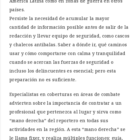
América Latina como en zonas de guerra en otros
países.
Persiste la necesidad de acumular la mayor
cantidad de información posible antes de salir de la
redacción y llevar equipo de seguridad, como cascos
y chalecos antibalas. Saber a dónde ir, qué caminos
usar y cómo comportarse con calma y tranquilidad
cuando se acercan las fuerzas de seguridad o
incluso los delincuentes es esencial; pero esta
preparación no es suficiente.
Especialistas en coberturas en áreas de combate
advierten sobre la importancia de contratar a un
profesional que pertenezca al lugar y sirva como
“mano derecha” del reportero en todas sus
actividades en la región. A esta “mano derecha” se
le llama fixer, y realiza múltiples funciones: guía,