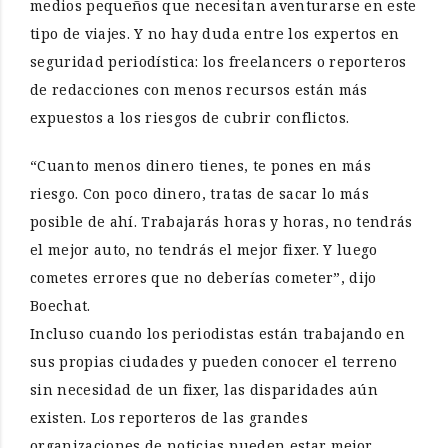
medios pequeños que necesitan aventurarse en este
tipo de viajes. Y no hay duda entre los expertos en
seguridad periodística: los freelancers o reporteros
de redacciones con menos recursos están más
expuestos a los riesgos de cubrir conflictos.
“Cuanto menos dinero tienes, te pones en más
riesgo. Con poco dinero, tratas de sacar lo más
posible de ahí. Trabajarás horas y horas, no tendrás
el mejor auto, no tendrás el mejor fixer. Y luego
cometes errores que no deberías cometer”, dijo
Boechat.
Incluso cuando los periodistas están trabajando en
sus propias ciudades y pueden conocer el terreno
sin necesidad de un fixer, las disparidades aún
existen. Los reporteros de las grandes
organizaciones de noticias pueden estar mejor