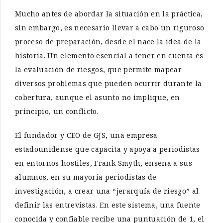
Mucho antes de abordar la situación en la práctica,
sin embargo, es necesario llevar a cabo un riguroso
proceso de preparación, desde el nace la idea de la
historia. Un elemento esencial a tener en cuenta es
la evaluación de riesgos, que permite mapear
diversos problemas que pueden ocurrir durante la
cobertura, aunque el asunto no implique, en
principio, un conflicto.
El fundador y CEO de GJS, una empresa
estadounidense que capacita y apoya a periodistas
en entornos hostiles, Frank Smyth, enseña a sus
alumnos, en su mayoría periodistas de
investigación, a crear una “jerarquía de riesgo” al
definir las entrevistas. En este sistema, una fuente
conocida y confiable recibe una puntuación de 1, el