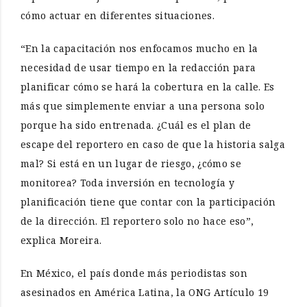
cómo actuar en diferentes situaciones.
“En la capacitación nos enfocamos mucho en la
necesidad de usar tiempo en la redacción para
planificar cómo se hará la cobertura en la calle. Es
más que simplemente enviar a una persona solo
porque ha sido entrenada. ¿Cuál es el plan de
escape del reportero en caso de que la historia salga
mal? Si está en un lugar de riesgo, ¿cómo se
monitorea? Toda inversión en tecnología y
planificación tiene que contar con la participación
de la dirección. El reportero solo no hace eso”,
explica Moreira.
En México, el país donde más periodistas son
asesinados en América Latina, la ONG Artículo 19