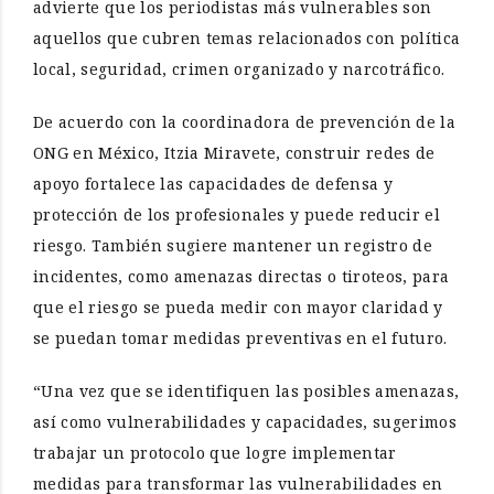
advierte que los periodistas más vulnerables son
aquellos que cubren temas relacionados con política
local, seguridad, crimen organizado y narcotráfico.
De acuerdo con la coordinadora de prevención de la
ONG en México, Itzia Miravete, construir redes de
apoyo fortalece las capacidades de defensa y
protección de los profesionales y puede reducir el
riesgo. También sugiere mantener un registro de
incidentes, como amenazas directas o tiroteos, para
que el riesgo se pueda medir con mayor claridad y
se puedan tomar medidas preventivas en el futuro.
“Una vez que se identifiquen las posibles amenazas,
así como vulnerabilidades y capacidades, sugerimos
trabajar un protocolo que logre implementar
medidas para transformar las vulnerabilidades en