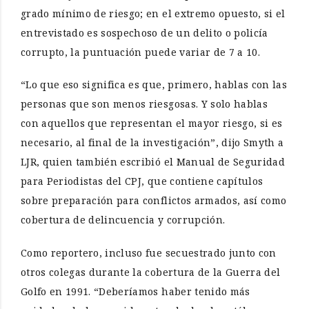
grado mínimo de riesgo; en el extremo opuesto, si el
entrevistado es sospechoso de un delito o policía
corrupto, la puntuación puede variar de 7 a 10.
“Lo que eso significa es que, primero, hablas con las
personas que son menos riesgosas. Y solo hablas
con aquellos que representan el mayor riesgo, si es
necesario, al final de la investigación”, dijo Smyth a
LJR, quien también escribió el Manual de Seguridad
para Periodistas del CPJ, que contiene capítulos
sobre preparación para conflictos armados, así como
cobertura de delincuencia y corrupción.
Como reportero, incluso fue secuestrado junto con
otros colegas durante la cobertura de la Guerra del
Golfo en 1991. “Deberíamos haber tenido más