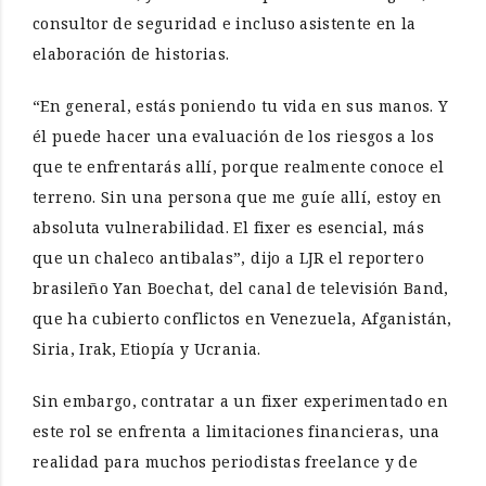
consultor de seguridad e incluso asistente en la
elaboración de historias.
“En general, estás poniendo tu vida en sus manos. Y
él puede hacer una evaluación de los riesgos a los
que te enfrentarás allí, porque realmente conoce el
terreno. Sin una persona que me guíe allí, estoy en
absoluta vulnerabilidad. El fixer es esencial, más
que un chaleco antibalas”, dijo a LJR el reportero
brasileño Yan Boechat, del canal de televisión Band,
que ha cubierto conflictos en Venezuela, Afganistán,
Siria, Irak, Etiopía y Ucrania.
Sin embargo, contratar a un fixer experimentado en
este rol se enfrenta a limitaciones financieras, una
realidad para muchos periodistas freelance y de