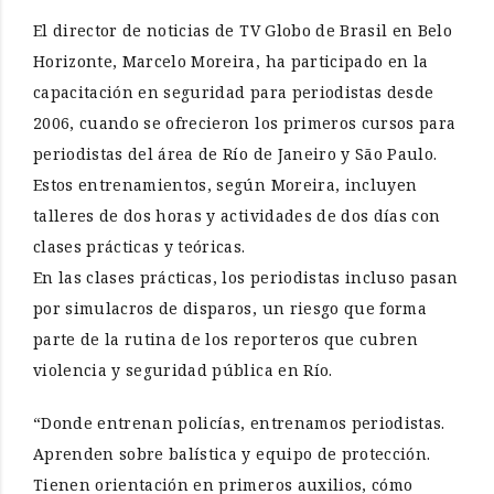
El director de noticias de TV Globo de Brasil en Belo
Horizonte, Marcelo Moreira, ha participado en la
capacitación en seguridad para periodistas desde
2006, cuando se ofrecieron los primeros cursos para
periodistas del área de Río de Janeiro y São Paulo.
Estos entrenamientos, según Moreira, incluyen
talleres de dos horas y actividades de dos días con
clases prácticas y teóricas.
En las clases prácticas, los periodistas incluso pasan
por simulacros de disparos, un riesgo que forma
parte de la rutina de los reporteros que cubren
violencia y seguridad pública en Río.
“Donde entrenan policías, entrenamos periodistas.
Aprenden sobre balística y equipo de protección.
Tienen orientación en primeros auxilios, cómo