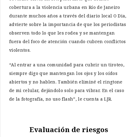
cobertura a la violencia urbana en Río de Janeiro
durante muchos años a través del diario local O Dia,
advierte sobre la importancia de que los periodistas
observen todo lo que les rodea y se mantengan
fuera del foco de atención cuando cubren conflictos
violentos.
“Al entrar a una comunidad para cubrir un tiroteo,
siempre digo que mantengan los ojos y los oídos
abiertos y no hablen. También eliminé el ringtone
de mi celular, dejándolo solo para vibrar. En el caso
de la fotografía, no uso flash”, le cuenta a LJR.
Evaluación de riesgos