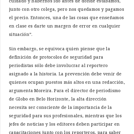
cuidado y habernos ido antes de donde estábamos,
junto con otro colega, pero nos quedamos y pagamos
el precio. Entonces, una de las cosas que enseñamos
en clase es darte un margen de error en cualquier
situación”.
Sin embargo, se equivoca quien piense que la
definición de protocolos de seguridad para
periodistas sólo debe involucrar al reportero
asignado a la historia. La prevención debe venir de
quienes ocupan puestos más altos en una redacción,
argumenta Moreira. Para el director de periodismo
de Globo en Belo Horizonte, la alta dirección
necesita ser consciente de la importancia de la
seguridad para sus profesionales, mientras que los
jefes de noticias y los editores deben participar en
capacitaciones junto con los reporteros, para saber