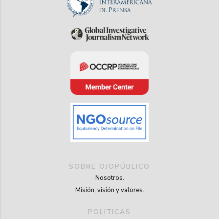
SOBRE OJOPÚBLICO
Nosotros.
Misión, visión y valores.
POLITICAS