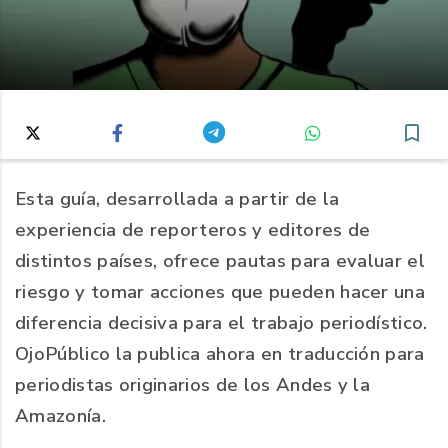
Esta guía, desarrollada a partir de la
experiencia de reporteros y editores de
distintos países, ofrece pautas para evaluar el
riesgo y tomar acciones que pueden hacer una
diferencia decisiva para el trabajo periodístico.
OjoPúblico la publica ahora en traducción para
periodistas originarios de los Andes y la
Amazonía.