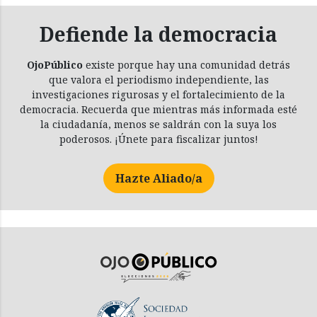
Defiende la democracia
OjoPúblico
existe porque hay una comunidad detrás
que valora el periodismo independiente, las
investigaciones rigurosas y el fortalecimiento de la
democracia. Recuerda que mientras más informada esté
la ciudadanía, menos se saldrán con la suya los
poderosos. ¡Únete para fiscalizar juntos!
Hazte Aliado/a