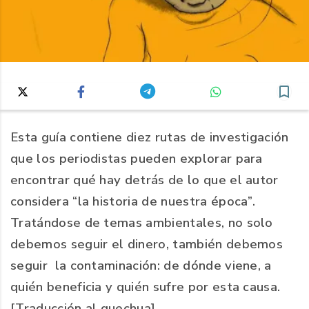
Esta guía contiene diez rutas de investigación
que los periodistas pueden explorar para
encontrar qué hay detrás de lo que el autor
considera “la historia de nuestra época”.
Tratándose de temas ambientales, no solo
debemos seguir el dinero, también debemos
seguir la contaminación: de dónde viene, a
quién beneficia y quién sufre por esta causa.
[Traducción al quechua]