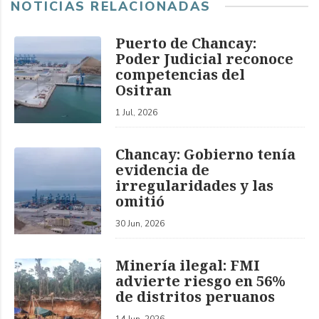
NOTICIAS RELACIONADAS
Puerto de Chancay:
Poder Judicial reconoce
competencias del
Ositran
1 Jul, 2026
Chancay: Gobierno tenía
evidencia de
irregularidades y las
omitió
30 Jun, 2026
Minería ilegal: FMI
advierte riesgo en 56%
de distritos peruanos
14 Jun, 2026