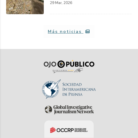
29 Mar, 2026
Más noticias