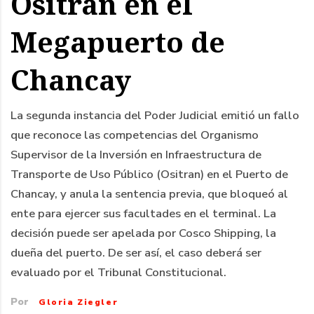
Ositran en el
Megapuerto de
Chancay
La segunda instancia del Poder Judicial emitió un fallo
que reconoce las competencias del Organismo
Supervisor de la Inversión en Infraestructura de
Transporte de Uso Público (Ositran) en el Puerto de
Chancay, y anula la sentencia previa, que bloqueó al
ente para ejercer sus facultades en el terminal. La
decisión puede ser apelada por Cosco Shipping, la
dueña del puerto. De ser así, el caso deberá ser
evaluado por el Tribunal Constitucional.
Por
Gloria Ziegler