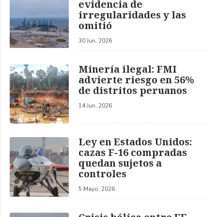
evidencia de
irregularidades y las
omitió
30 Jun, 2026
Minería ilegal: FMI
advierte riesgo en 56%
de distritos peruanos
14 Jun, 2026
Ley en Estados Unidos:
cazas F-16 compradas
quedan sujetos a
controles
5 Mayo, 2026