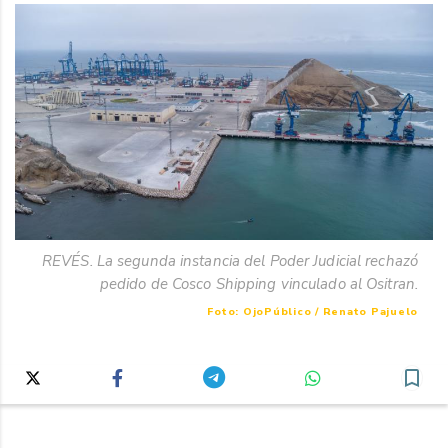
REVÉS. La segunda instancia del Poder Judicial rechazó
pedido de Cosco Shipping vinculado al Ositran.
Foto: OjoPúblico / Renato Pajuelo