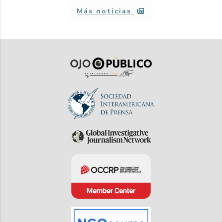
Más noticias