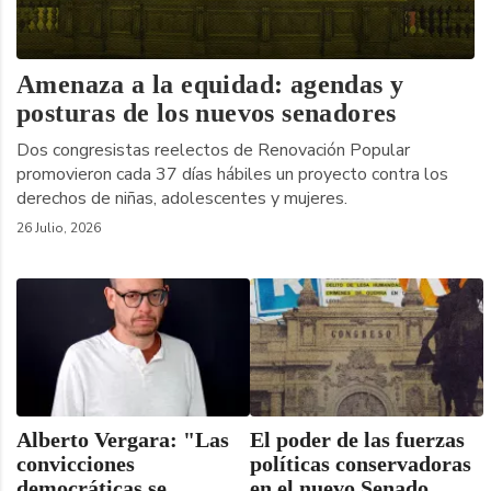
Amenaza a la equidad: agendas y
posturas de los nuevos senadores
Dos congresistas reelectos de Renovación Popular
promovieron cada 37 días hábiles un proyecto contra los
derechos de niñas, adolescentes y mujeres.
26 Julio, 2026
Alberto Vergara: "Las
El poder de las fuerzas
convicciones
políticas conservadoras
democráticas se
en el nuevo Senado