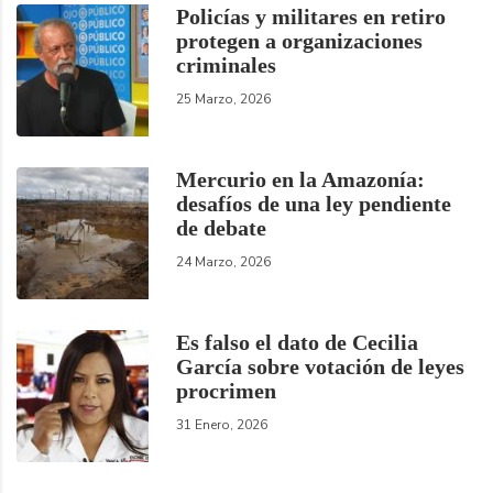
Policías y militares en retiro
protegen a organizaciones
criminales
25 Marzo, 2026
Mercurio en la Amazonía:
desafíos de una ley pendiente
de debate
24 Marzo, 2026
Es falso el dato de Cecilia
García sobre votación de leyes
procrimen
31 Enero, 2026