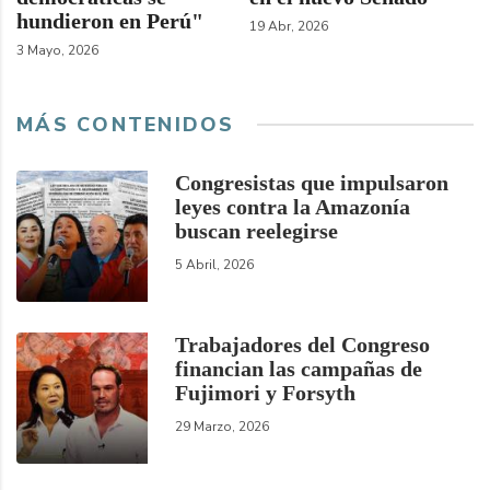
hundieron en Perú"
19 Abr, 2026
3 Mayo, 2026
MÁS CONTENIDOS
Congresistas que impulsaron
leyes contra la Amazonía
buscan reelegirse
5 Abril, 2026
Trabajadores del Congreso
financian las campañas de
Fujimori y Forsyth
29 Marzo, 2026