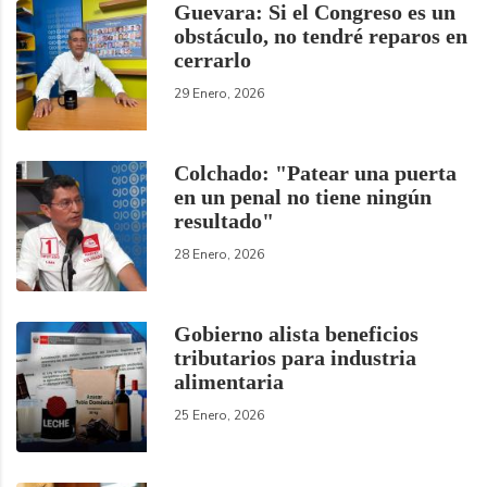
Guevara: Si el Congreso es un
obstáculo, no tendré reparos en
cerrarlo
29 Enero, 2026
Colchado: "Patear una puerta
en un penal no tiene ningún
resultado"
28 Enero, 2026
Gobierno alista beneficios
tributarios para industria
alimentaria
25 Enero, 2026