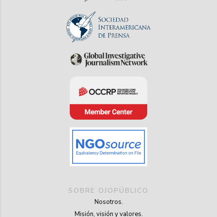
SOBRE OJOPÚBLICO
Nosotros.
Misión, visión y valores.