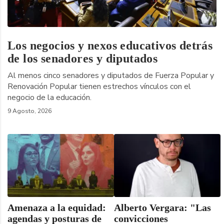
Los negocios y nexos educativos detrás
de los senadores y diputados
Al menos cinco senadores y diputados de Fuerza Popular y
Renovación Popular tienen estrechos vínculos con el
negocio de la educación.
9 Agosto, 2026
Amenaza a la equidad:
Alberto Vergara: "Las
agendas y posturas de
convicciones