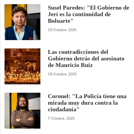
Susel Paredes: "El Gobierno de
Jerí es la continuidad de
Boluarte"
19 Octubre, 2025
Las contradicciones del
Gobierno detrás del asesinato
de Mauricio Ruiz
19 Octubre, 2025
Coronel: "La Policía tiene una
mirada muy dura contra la
ciudadanía"
7 Octubre, 2025