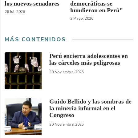
los nuevos senadores
democráticas se
hundieron en Perú"
26 Jul, 2026
3 Mayo, 2026
MÁS CONTENIDOS
Perú encierra adolescentes en
las cárceles más peligrosas
30 Noviembre, 2025
Guido Bellido y las sombras de
la minería informal en el
Congreso
30 Noviembre, 2025