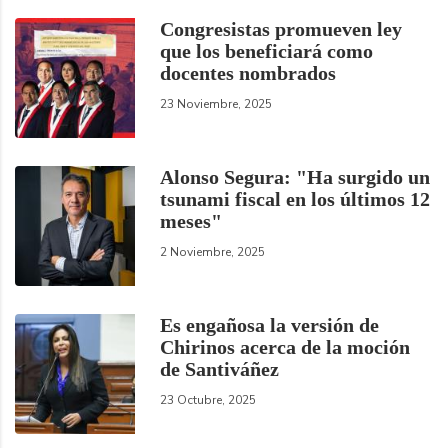
Congresistas promueven ley
que los beneficiará como
docentes nombrados
23 Noviembre, 2025
Alonso Segura: "Ha surgido un
tsunami fiscal en los últimos 12
meses"
2 Noviembre, 2025
Es engañosa la versión de
Chirinos acerca de la moción
de Santiváñez
23 Octubre, 2025