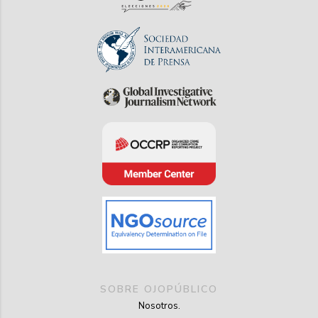
SOBRE OJOPÚBLICO
Nosotros.