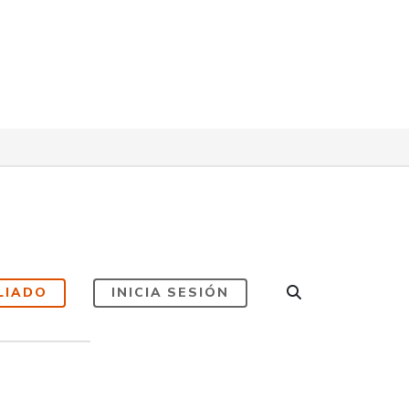
LIADO
INICIA SESIÓN