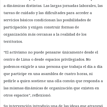
a dinámicas distintas. Las largas jornadas laborales, las
tareas de cuidado y las dificultades para acceder a
servicios básicos condicionan las posibilidades de
participación y exigen construir formas de
organización más cercanas a la realidad de los
territorios.
“El activismo no puede pensarse únicamente desde el
centro de Lima o desde espacios privilegiados. No
podemos exigirle a una persona que trabaja el día a día
que participe en una asamblea de cuatro horas, ni
pedirle a quien sostiene una olla común que responda a
las mismas dinámicas de organización que existen en
otros espacios”, reflexionó.
Su intervención introdujo una de las ideas que atravesó