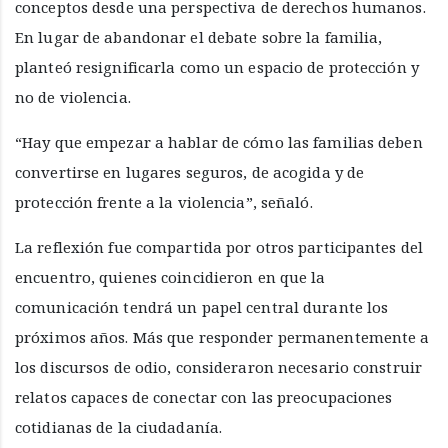
conceptos desde una perspectiva de derechos humanos.
En lugar de abandonar el debate sobre la familia,
planteó resignificarla como un espacio de protección y
no de violencia.
“Hay que empezar a hablar de cómo las familias deben
convertirse en lugares seguros, de acogida y de
protección frente a la violencia”, señaló.
La reflexión fue compartida por otros participantes del
encuentro, quienes coincidieron en que la
comunicación tendrá un papel central durante los
próximos años. Más que responder permanentemente a
los discursos de odio, consideraron necesario construir
relatos capaces de conectar con las preocupaciones
cotidianas de la ciudadanía.