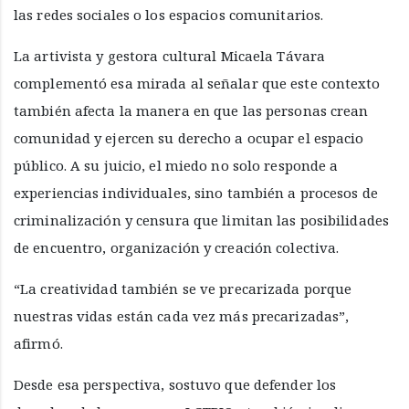
las redes sociales o los espacios comunitarios.
La artivista y gestora cultural Micaela Távara
complementó esa mirada al señalar que este contexto
también afecta la manera en que las personas crean
comunidad y ejercen su derecho a ocupar el espacio
público. A su juicio, el miedo no solo responde a
experiencias individuales, sino también a procesos de
criminalización y censura que limitan las posibilidades
de encuentro, organización y creación colectiva.
“La creatividad también se ve precarizada porque
nuestras vidas están cada vez más precarizadas”,
afirmó.
Desde esa perspectiva, sostuvo que defender los