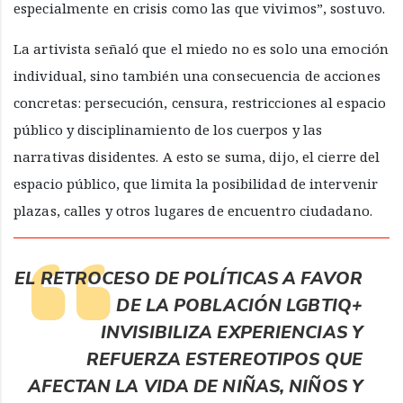
especialmente en crisis como las que vivimos”, sostuvo.
La artivista señaló que el miedo no es solo una emoción
individual, sino también una consecuencia de acciones
concretas: persecución, censura, restricciones al espacio
público y disciplinamiento de los cuerpos y las
narrativas disidentes. A esto se suma, dijo, el cierre del
espacio público, que limita la posibilidad de intervenir
plazas, calles y otros lugares de encuentro ciudadano.
EL RETROCESO DE POLÍTICAS A FAVOR
DE LA POBLACIÓN LGBTIQ+
INVISIBILIZA EXPERIENCIAS Y
REFUERZA ESTEREOTIPOS QUE
AFECTAN LA VIDA DE NIÑAS, NIÑOS Y