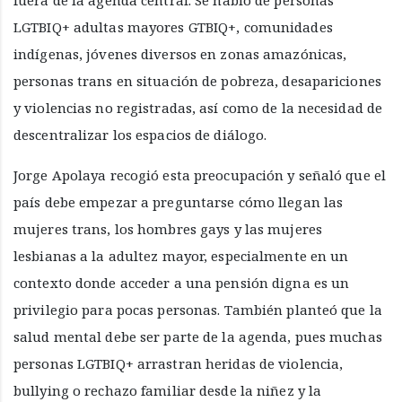
LGTBIQ+ adultas mayores GTBIQ+, comunidades
indígenas, jóvenes diversos en zonas amazónicas,
personas trans en situación de pobreza, desapariciones
y violencias no registradas, así como de la necesidad de
descentralizar los espacios de diálogo.
Jorge Apolaya recogió esta preocupación y señaló que el
país debe empezar a preguntarse cómo llegan las
mujeres trans, los hombres gays y las mujeres
lesbianas a la adultez mayor, especialmente en un
contexto donde acceder a una pensión digna es un
privilegio para pocas personas. También planteó que la
salud mental debe ser parte de la agenda, pues muchas
personas LGTBIQ+ arrastran heridas de violencia,
bullying o rechazo familiar desde la niñez y la