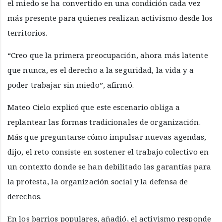
el miedo se ha convertido en una condición cada vez
más presente para quienes realizan activismo desde los
territorios.
“Creo que la primera preocupación, ahora más latente
que nunca, es el derecho a la seguridad, la vida y a
poder trabajar sin miedo”, afirmó.
Mateo Cielo explicó que este escenario obliga a
replantear las formas tradicionales de organización.
Más que preguntarse cómo impulsar nuevas agendas,
dijo, el reto consiste en sostener el trabajo colectivo en
un contexto donde se han debilitado las garantías para
la protesta, la organización social y la defensa de
derechos.
En los barrios populares, añadió, el activismo responde