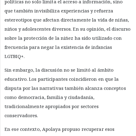
políticas no solo limita el acceso a información, sino
que también invisibiliza experiencias y refuerza
estereotipos que afectan directamente la vida de niñas,
niños y adolescentes diversos. En su opinión, el discurso
sobre la protección de la niñez ha sido utilizado con
frecuencia para negar la existencia de infancias
LGTBIQ+.
Sin embargo, la discusión no se limitó al ámbito
educativo. Los participantes coincidieron en que la
disputa por las narrativas también alcanza conceptos
como democracia, familia y ciudadanía,
tradicionalmente apropiados por sectores
conservadores.
En ese contexto, Apolaya propuso recuperar esos