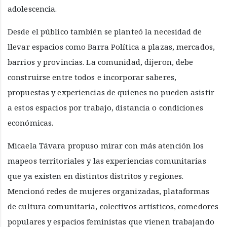
adolescencia.
Desde el público también se planteó la necesidad de
llevar espacios como Barra Política a plazas, mercados,
barrios y provincias. La comunidad, dijeron, debe
construirse entre todos e incorporar saberes,
propuestas y experiencias de quienes no pueden asistir
a estos espacios por trabajo, distancia o condiciones
económicas.
Micaela Távara propuso mirar con más atención los
mapeos territoriales y las experiencias comunitarias
que ya existen en distintos distritos y regiones.
Mencionó redes de mujeres organizadas, plataformas
de cultura comunitaria, colectivos artísticos, comedores
populares y espacios feministas que vienen trabajando