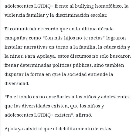
adolescentes LGTBIQ+ frente al bullying homofóbico, la
violencia familiar y la discriminación escolar.
El comunicador recordó que en la última década
campañas como “Con mis hijos no te metas” lograron
instalar narrativas en torno a la familia, la educación y
la niñez. Para Apolaya, estos discursos no solo buscaron
frenar determinadas políticas públicas, sino también
disputar la forma en que la sociedad entiende la
diversidad.
“En el fondo es no enseñarles a los niños y adolescentes
que las diversidades existen, que los niños y
adolescentes LGTBIQ+ existen”, afirmó.
Apolaya advirtió que el debilitamiento de estas