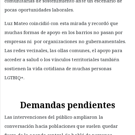
comunitarias de sostenimiento ante un escenario de
pocas oportunidades laborales.
Luz Mateo coincidió con esta mirada y recordó que
muchas formas de apoyo en los barrios no pasan por
empresas ni por organizaciones no gubernamentales.
Las redes vecinales, las ollas comunes, el apoyo para
acceder a salud o los vínculos territoriales también
sostienen la vida cotidiana de muchas personas
LGTBIQ+.
Demandas pendientes
Las intervenciones del público ampliaron la
conversación hacia poblaciones que suelen quedar
fuera de la agenda central. Se habló de personas