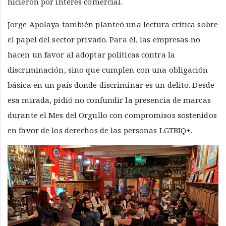
hicieron por interés comercial.
Jorge Apolaya también planteó una lectura crítica sobre
el papel del sector privado. Para él, las empresas no
hacen un favor al adoptar políticas contra la
discriminación, sino que cumplen con una obligación
básica en un país donde discriminar es un delito. Desde
esa mirada, pidió no confundir la presencia de marcas
durante el Mes del Orgullo con compromisos sostenidos
en favor de los derechos de las personas LGTBIQ+.