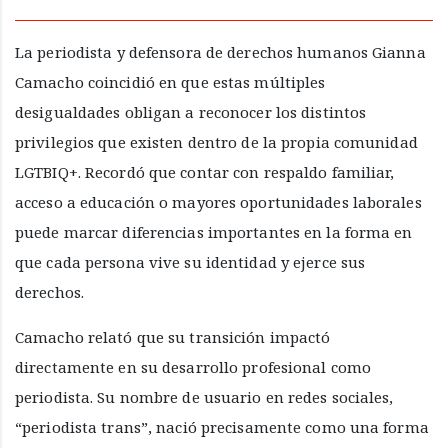
La periodista y defensora de derechos humanos Gianna
Camacho coincidió en que estas múltiples
desigualdades obligan a reconocer los distintos
privilegios que existen dentro de la propia comunidad
LGTBIQ+. Recordó que contar con respaldo familiar,
acceso a educación o mayores oportunidades laborales
puede marcar diferencias importantes en la forma en
que cada persona vive su identidad y ejerce sus
derechos.
Camacho relató que su transición impactó
directamente en su desarrollo profesional como
periodista. Su nombre de usuario en redes sociales,
“periodista trans”, nació precisamente como una forma