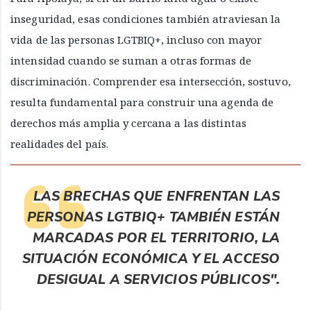
inseguridad, esas condiciones también atraviesan la
vida de las personas LGTBIQ+, incluso con mayor
intensidad cuando se suman a otras formas de
discriminación. Comprender esa intersección, sostuvo,
resulta fundamental para construir una agenda de
derechos más amplia y cercana a las distintas
realidades del país.
LAS BRECHAS QUE ENFRENTAN LAS
PERSONAS LGTBIQ+ TAMBIÉN ESTÁN
MARCADAS POR EL TERRITORIO, LA
SITUACIÓN ECONÓMICA Y EL ACCESO
DESIGUAL A SERVICIOS PÚBLICOS".