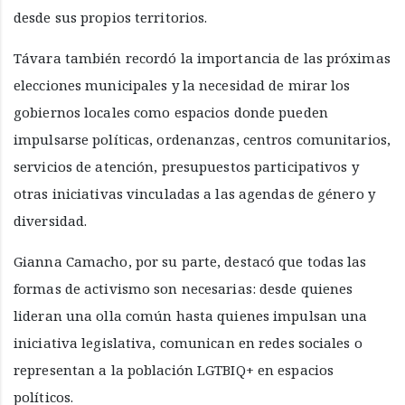
desde sus propios territorios.
Távara también recordó la importancia de las próximas
elecciones municipales y la necesidad de mirar los
gobiernos locales como espacios donde pueden
impulsarse políticas, ordenanzas, centros comunitarios,
servicios de atención, presupuestos participativos y
otras iniciativas vinculadas a las agendas de género y
diversidad.
Gianna Camacho, por su parte, destacó que todas las
formas de activismo son necesarias: desde quienes
lideran una olla común hasta quienes impulsan una
iniciativa legislativa, comunican en redes sociales o
representan a la población LGTBIQ+ en espacios
políticos.