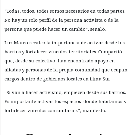
“Todas, todos, todes somos necesarios en todas partes.
No hay un solo perfil de la persona activista o de la
persona que puede hacer un cambio”, señaló.
Luz Mateo recalcó la importancia de activar desde los
barrios y fortalecer vínculos territoriales. Compartió
que, desde su colectivo, han encontrado apoyo en
aliadas y personas de la propia comunidad que ocupan
cargos dentro de gobiernos locales en Lima Sur.
“Si van a hacer activismo, empiecen desde sus barrios.
Es importante activar los espacios donde habitamos y
fortalecer vínculos comunitarios”, manifestó.