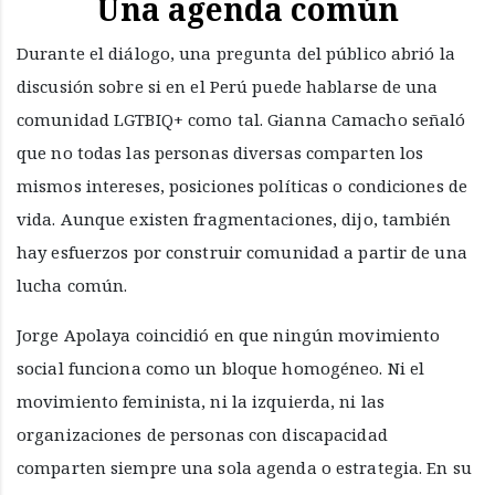
Una agenda común
Durante el diálogo, una pregunta del público abrió la
discusión sobre si en el Perú puede hablarse de una
comunidad LGTBIQ+ como tal. Gianna Camacho señaló
que no todas las personas diversas comparten los
mismos intereses, posiciones políticas o condiciones de
vida. Aunque existen fragmentaciones, dijo, también
hay esfuerzos por construir comunidad a partir de una
lucha común.
Jorge Apolaya coincidió en que ningún movimiento
social funciona como un bloque homogéneo. Ni el
movimiento feminista, ni la izquierda, ni las
organizaciones de personas con discapacidad
comparten siempre una sola agenda o estrategia. En su