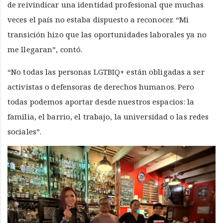
de reivindicar una identidad profesional que muchas
veces el país no estaba dispuesto a reconocer. “Mi
transición hizo que las oportunidades laborales ya no
me llegaran”, contó.
“No todas las personas LGTBIQ+ están obligadas a ser
activistas o defensoras de derechos humanos. Pero
todas podemos aportar desde nuestros espacios: la
familia, el barrio, el trabajo, la universidad o las redes
sociales”.