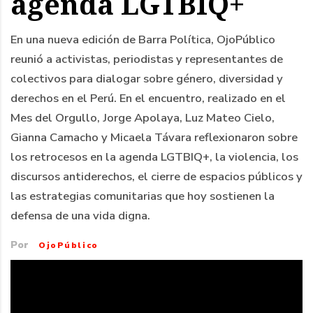
agenda LGTBIQ+
En una nueva edición de Barra Política, OjoPúblico
reunió a activistas, periodistas y representantes de
colectivos para dialogar sobre género, diversidad y
derechos en el Perú. En el encuentro, realizado en el
Mes del Orgullo, Jorge Apolaya, Luz Mateo Cielo,
Gianna Camacho y Micaela Távara reflexionaron sobre
los retrocesos en la agenda LGTBIQ+, la violencia, los
discursos antiderechos, el cierre de espacios públicos y
las estrategias comunitarias que hoy sostienen la
defensa de una vida digna.
Por
OjoPúblico