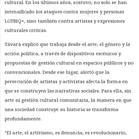
cultural. En los últimos años, sostuvo, no solo se han
intensificado los ataques contra mujeres y personas
LGTBIQ+, sino también contra artistas y expresiones
culturales críticas.
Távara explicó que trabaja desde el arte, el género y la
acción política, a través de dispositivos escénicos y
propuestas de gestión cultural en espacios públicos y no
convencionales. Desde ese lugar, alertó que la
persecución de artistas y activistas afecta la forma en
que se construyen las narrativas sociales. Para ella, sin
arte ni gestión cultural comunitaria, la manera en que
una sociedad construye su historia se transforma
profundamente.
“El arte, el artivismo, es denuncia, es revolucionario,