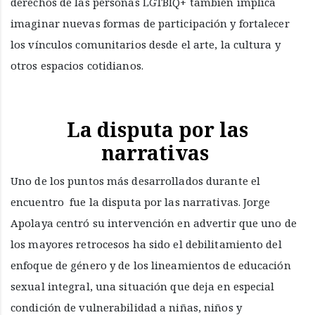
derechos de las personas LGTBIQ+ también implica
imaginar nuevas formas de participación y fortalecer
los vínculos comunitarios desde el arte, la cultura y
otros espacios cotidianos.
La disputa por las
narrativas
Uno de los puntos más desarrollados durante el
encuentro fue la disputa por las narrativas. Jorge
Apolaya centró su intervención en advertir que uno de
los mayores retrocesos ha sido el debilitamiento del
enfoque de género y de los lineamientos de educación
sexual integral, una situación que deja en especial
condición de vulnerabilidad a niñas, niños y