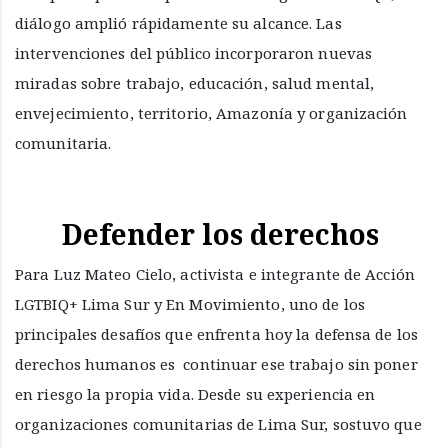
diálogo amplió rápidamente su alcance. Las
intervenciones del público incorporaron nuevas
miradas sobre trabajo, educación, salud mental,
envejecimiento, territorio, Amazonía y organización
comunitaria.
Defender los derechos
Para Luz Mateo Cielo, activista e integrante de Acción
LGTBIQ+ Lima Sur y En Movimiento, uno de los
principales desafíos que enfrenta hoy la defensa de los
derechos humanos es continuar ese trabajo sin poner
en riesgo la propia vida. Desde su experiencia en
organizaciones comunitarias de Lima Sur, sostuvo que