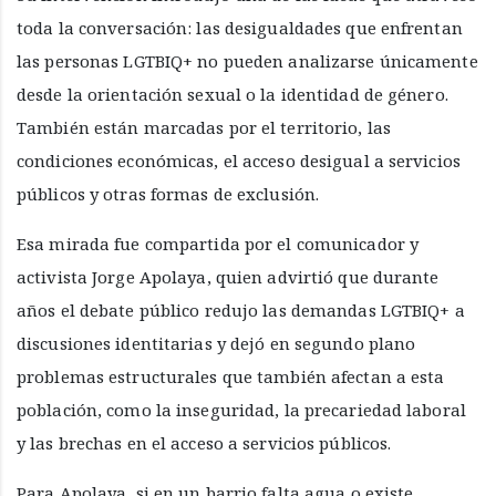
toda la conversación: las desigualdades que enfrentan
las personas LGTBIQ+ no pueden analizarse únicamente
desde la orientación sexual o la identidad de género.
También están marcadas por el territorio, las
condiciones económicas, el acceso desigual a servicios
públicos y otras formas de exclusión.
Esa mirada fue compartida por el comunicador y
activista Jorge Apolaya, quien advirtió que durante
años el debate público redujo las demandas LGTBIQ+ a
discusiones identitarias y dejó en segundo plano
problemas estructurales que también afectan a esta
población, como la inseguridad, la precariedad laboral
y las brechas en el acceso a servicios públicos.
Para Apolaya, si en un barrio falta agua o existe