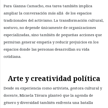
Para Gianna Camacho, esa tarea también implica
ampliar la conversación más allá de los espacios
tradicionales del activismo. La transformación cultural,
sostuvo, no depende únicamente de organizaciones
especializadas, sino también de pequeñas acciones que
permitan generar empatía y reducir prejuicios en los
espacios donde las personas desarrollan su vida
cotidiana.
Arte y creatividad política
Desde su experiencia como artivista, gestora cultural y
docente, Micaela Távara planteó que la agenda de
género y diversidad también enfrenta una batalla