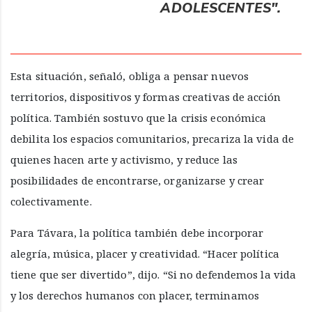
ADOLESCENTES".
Esta situación, señaló, obliga a pensar nuevos
territorios, dispositivos y formas creativas de acción
política. También sostuvo que la crisis económica
debilita los espacios comunitarios, precariza la vida de
quienes hacen arte y activismo, y reduce las
posibilidades de encontrarse, organizarse y crear
colectivamente.
Para Távara, la política también debe incorporar
alegría, música, placer y creatividad. “Hacer política
tiene que ser divertido”, dijo. “Si no defendemos la vida
y los derechos humanos con placer, terminamos