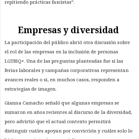
repitiendo prácticas fascistas”.
Empresas y diversidad
La participación del público abrió otra discusión sobre
el rol de las empresas en la inclusión de personas
LGTBIQ+. Una de las preguntas planteadas fue si las
ferias laborales y campañas corporativas representan
avances reales o si, en muchos casos, responden a
estrategias de imagen.
Gianna Camacho señaló que algunas empresas se
sumaron en años recientes al discurso de la diversidad,
pero advirtió que el actual contexto permitirá
distinguir cuáles apoyan por convicción y cuáles solo lo