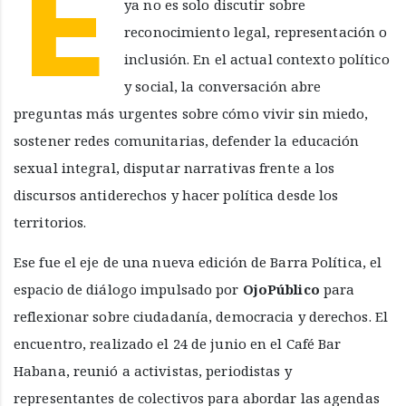
E
ya no es solo discutir sobre
reconocimiento legal, representación o
inclusión. En el actual contexto político
y social, la conversación abre
preguntas más urgentes sobre cómo vivir sin miedo,
sostener redes comunitarias, defender la educación
sexual integral, disputar narrativas frente a los
discursos antiderechos y hacer política desde los
territorios.
Ese fue el eje de una nueva edición de Barra Política, el
espacio de diálogo impulsado por
OjoPúblico
para
reflexionar sobre ciudadanía, democracia y derechos. El
encuentro, realizado el 24 de junio en el Café Bar
Habana, reunió a activistas, periodistas y
representantes de colectivos para abordar las agendas