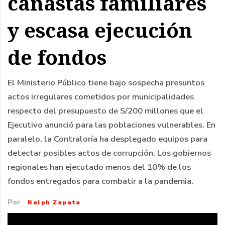
canastas familiares
y escasa ejecución
de fondos
El Ministerio Público tiene bajo sospecha presuntos
actos irregulares cometidos por municipalidades
respecto del presupuesto de S/200 millones que el
Ejecutivo anunció para las poblaciones vulnerables. En
paralelo, la Contraloría ha desplegado equipos para
detectar posibles actos de corrupción. Los gobiernos
regionales han ejecutado menos del 10% de los
fondos entregados para combatir a la pandemia.
Por
Ralph Zapata