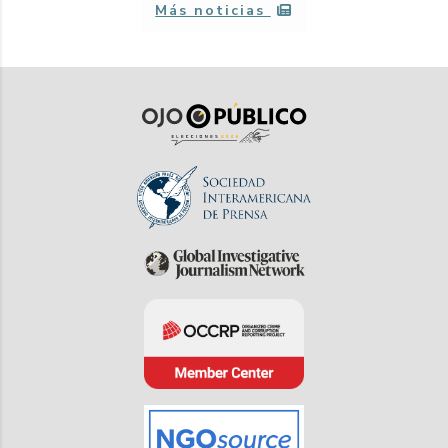
Más noticias