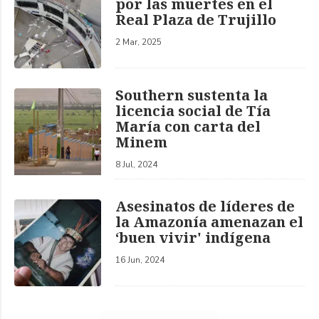
por las muertes en el
Real Plaza de Trujillo
2 Mar, 2025
Southern sustenta la
licencia social de Tía
María con carta del
Minem
8 Jul, 2024
Asesinatos de líderes de
la Amazonía amenazan el
‘buen vivir' indígena
16 Jun, 2024