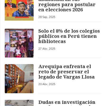
regiones para postular
en elecciones 2026
28 Sep, 2025
Solo el 8% de los colegios
públicos en Perú tienen
bibliotecas
27 Abr, 2025
Arequipa enfrenta el
reto de preservar el
legado de Vargas Llosa
20 Abr, 2025
Dudas en investigación