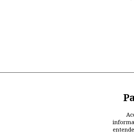
Pa
Ac
informa
entende