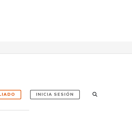
LIADO
INICIA SESIÓN