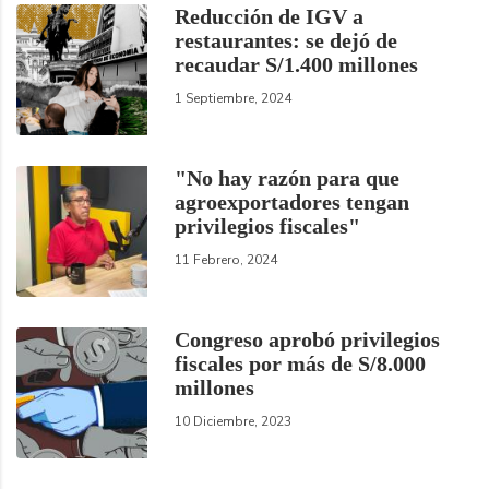
Reducción de IGV a
restaurantes: se dejó de
recaudar S/1.400 millones
1 Septiembre, 2024
"No hay razón para que
agroexportadores tengan
privilegios fiscales"
11 Febrero, 2024
Congreso aprobó privilegios
fiscales por más de S/8.000
millones
10 Diciembre, 2023