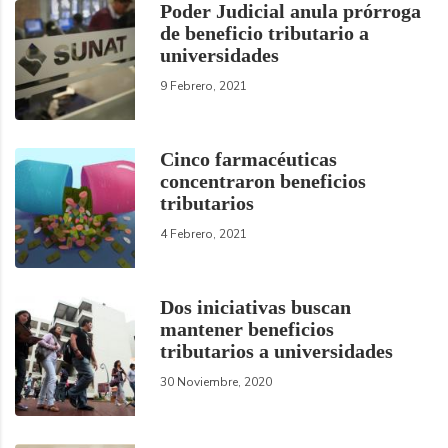
Poder Judicial anula prórroga
de beneficio tributario a
universidades
9 Febrero, 2021
Cinco farmacéuticas
concentraron beneficios
tributarios
4 Febrero, 2021
Dos iniciativas buscan
mantener beneficios
tributarios a universidades
30 Noviembre, 2020