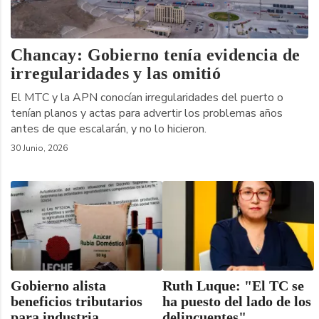
Chancay: Gobierno tenía evidencia de
irregularidades y las omitió
El MTC y la APN conocían irregularidades del puerto o
tenían planos y actas para advertir los problemas años
antes de que escalarán, y no lo hicieron.
30 Junio, 2026
Gobierno alista
Ruth Luque: "El TC se
beneficios tributarios
ha puesto del lado de los
para industria
delincuentes"