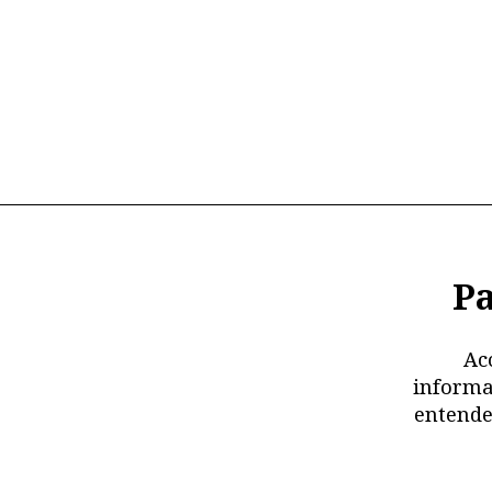
Pa
Ac
informa
entende