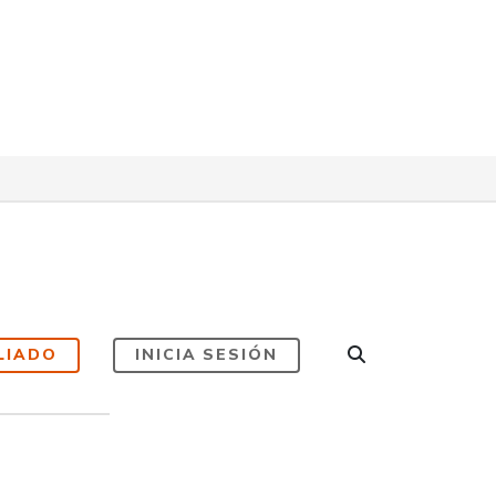
LIADO
INICIA SESIÓN