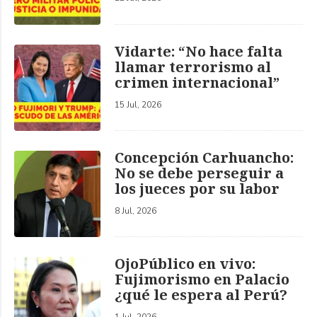
Vidarte: “No hace falta
llamar terrorismo al
crimen internacional”
15 Jul, 2026
Concepción Carhuancho:
No se debe perseguir a
los jueces por su labor
8 Jul, 2026
OjoPúblico en vivo:
Fujimorismo en Palacio
¿qué le espera al Perú?