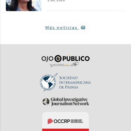
1 Jul, 2026
Más noticias