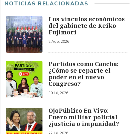
NOTICIAS RELACIONADAS
Los vínculos económicos
del gabinete de Keiko
Fujimori
2 Ago, 2026
Partidos como Cancha:
¿Cómo se reparte el
poder en el nuevo
Congreso?
30 Jul, 2026
OjoPúblico En Vivo:
Fuero militar policial
¿justicia o impunidad?
22 Jul, 2026