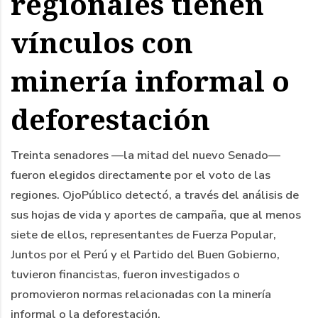
regionales tienen
vínculos con
minería informal o
deforestación
Treinta senadores —la mitad del nuevo Senado—
fueron elegidos directamente por el voto de las
regiones. OjoPúblico detectó, a través del análisis de
sus hojas de vida y aportes de campaña, que al menos
siete de ellos, representantes de Fuerza Popular,
Juntos por el Perú y el Partido del Buen Gobierno,
tuvieron financistas, fueron investigados o
promovieron normas relacionadas con la minería
informal o la deforestación.