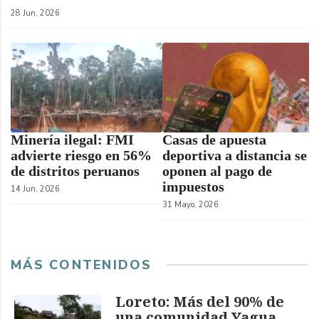
28 Jun, 2026
Minería ilegal: FMI
Casas de apuesta
advierte riesgo en 56%
deportiva a distancia se
de distritos peruanos
oponen al pago de
impuestos
14 Jun, 2026
31 Mayo, 2026
MÁS CONTENIDOS
Loreto: Más del 90% de
una comunidad Yagua