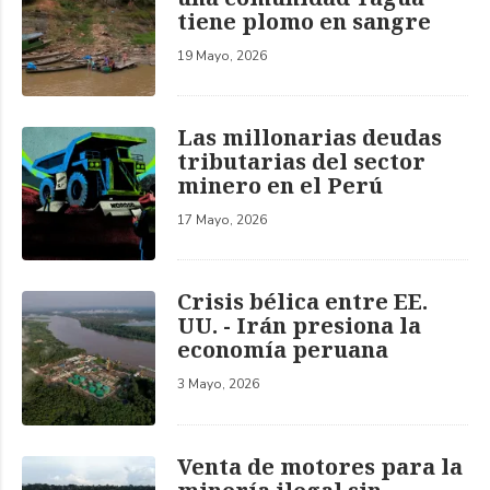
tiene plomo en sangre
19 Mayo, 2026
Las millonarias deudas
tributarias del sector
minero en el Perú
17 Mayo, 2026
Crisis bélica entre EE.
UU. - Irán presiona la
economía peruana
3 Mayo, 2026
Venta de motores para la