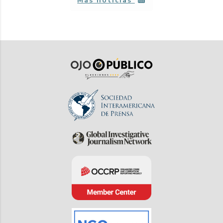
Más noticias