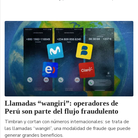
Llamadas “wangiri”: operadores de
Perú son parte del flujo fraudulento
Timbran y cortan con números internacionales: se trata de
las llamadas “wangiri”, una modalidad de fraude que puede
generar grandes beneficios.