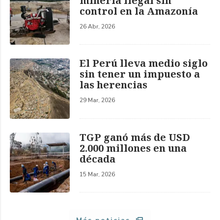
minería ilegal sin
control en la Amazonía
26 Abr, 2026
El Perú lleva medio siglo
sin tener un impuesto a
las herencias
29 Mar, 2026
TGP ganó más de USD
2.000 millones en una
década
15 Mar, 2026