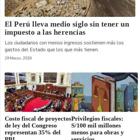
El Perú lleva medio siglo sin tener un
impuesto a las herencias
Los ciudadanos con menos ingresos sostienen más los
gastos del Estado que los que más tienen.
29 Marzo, 2026
Costo fiscal de proyectos
Privilegios fiscales:
de ley del Congreso
S/100 mil millones
representan 35% del
menos para obras y
PBI
servicios