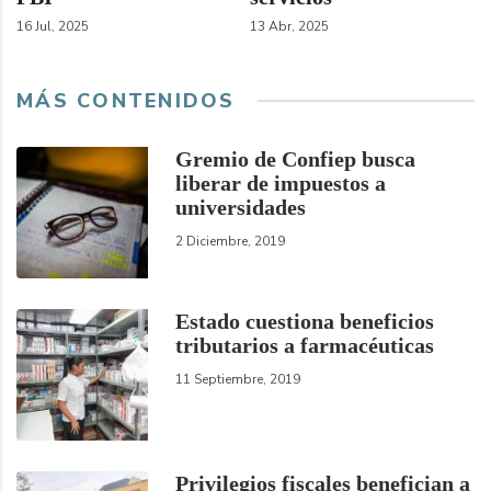
16 Jul, 2025
13 Abr, 2025
MÁS CONTENIDOS
Gremio de Confiep busca
liberar de impuestos a
universidades
2 Diciembre, 2019
Estado cuestiona beneficios
tributarios a farmacéuticas
11 Septiembre, 2019
Privilegios fiscales benefician a