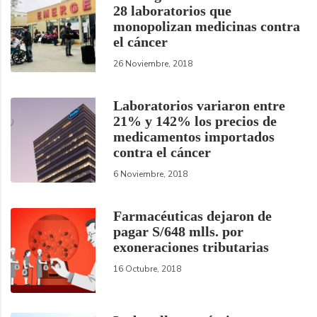
28 laboratorios que
monopolizan medicinas contra
el cáncer
26 Noviembre, 2018
Laboratorios variaron entre
21% y 142% los precios de
medicamentos importados
contra el cáncer
6 Noviembre, 2018
Farmacéuticas dejaron de
pagar S/648 mlls. por
exoneraciones tributarias
16 Octubre, 2018