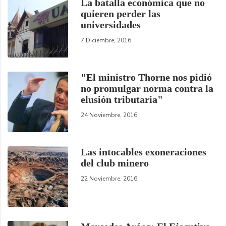
La batalla económica que no
quieren perder las
universidades
7 Diciembre, 2016
"El ministro Thorne nos pidió
no promulgar norma contra la
elusión tributaria"
24 Noviembre, 2016
Las intocables exoneraciones
del club minero
22 Noviembre, 2016