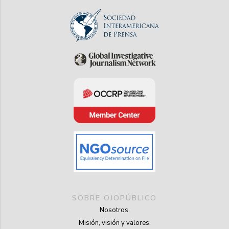
SOBRE OJOPÚBLICO
Nosotros.
Misión, visión y valores.