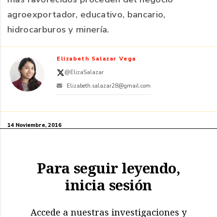
agroexportador, educativo, bancario,
hidrocarburos y minería.
Elizabeth Salazar Vega
@ElizaSalazar
Elizabeth.salazar28@gmail.com
14 Noviembre, 2016
Para seguir leyendo,
inicia sesión
Accede a nuestras investigaciones y