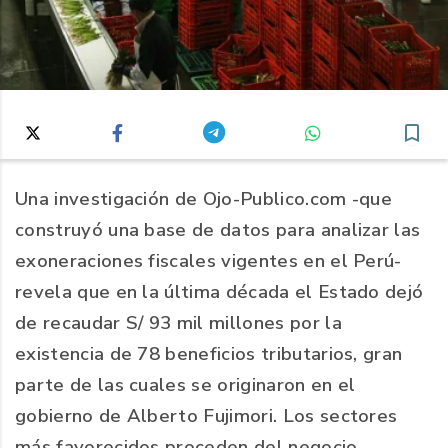
Una investigación de Ojo-Publico.com -que
construyó una base de datos para analizar las
exoneraciones fiscales vigentes en el Perú-
revela que en la última década el Estado dejó
de recaudar S/ 93 mil millones por la
existencia de 78 beneficios tributarios, gran
parte de las cuales se originaron en el
gobierno de Alberto Fujimori. Los sectores
más favorecidos proceden del negocio