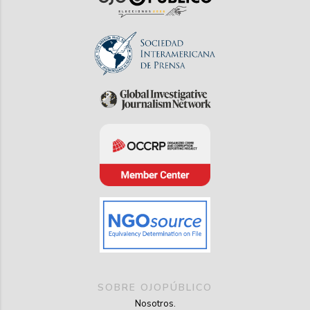
SOBRE OJOPÚBLICO
Nosotros.