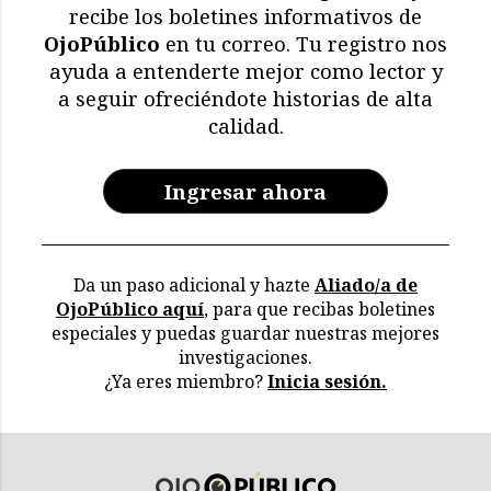
recibe los boletines informativos de
OjoPúblico
en tu correo. Tu registro nos
ayuda a entenderte mejor como lector y
a seguir ofreciéndote historias de alta
calidad.
Ingresar ahora
Da un paso adicional y hazte
Aliado/a de
OjoPúblico aquí
, para que recibas boletines
especiales y puedas guardar nuestras mejores
investigaciones.
¿Ya eres miembro?
Inicia sesión.