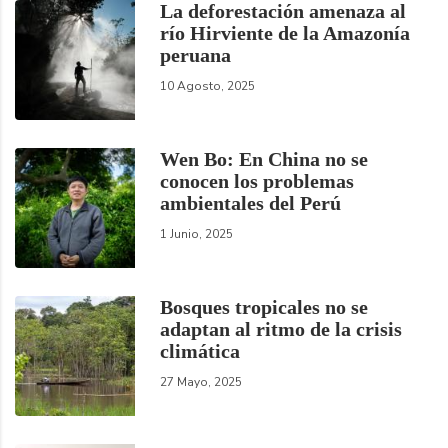
La deforestación amenaza al
río Hirviente de la Amazonía
peruana
10 Agosto, 2025
Wen Bo: En China no se
conocen los problemas
ambientales del Perú
1 Junio, 2025
Bosques tropicales no se
adaptan al ritmo de la crisis
climática
27 Mayo, 2025