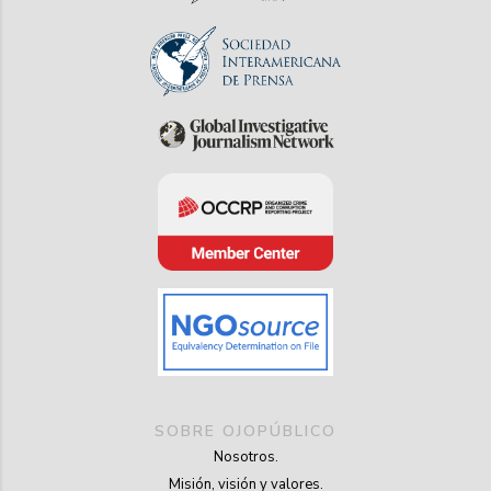
SOBRE OJOPÚBLICO
Nosotros.
Misión, visión y valores.