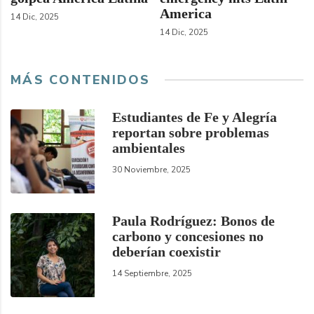
America
14 Dic, 2025
14 Dic, 2025
MÁS CONTENIDOS
Estudiantes de Fe y Alegría
reportan sobre problemas
ambientales
30 Noviembre, 2025
Paula Rodríguez: Bonos de
carbono y concesiones no
deberían coexistir
14 Septiembre, 2025