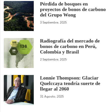
Pérdida de bosques en
proyectos de bonos de carbono
del Grupo Wong
3 Septiembre, 2025
Radiografía del mercado de
bonos de carbono en Perú,
Colombia y Brasil
2 Septiembre, 2025
Lonnie Thompson: Glaciar
Quelccaya tendría suerte de
llegar al 2060
31 Agosto, 2025