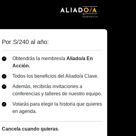
Por S/240 al año:
Obtendrás la membresía
Aliado/a En
Acción.
Todos los beneficios del Aliado/a Clave.
Además, recibirás invitaciones a
conferencias y talleres de nuestro equipo.
Votarás para elegir la historia que quieres
en agenda.
Cancela cuando quieras.