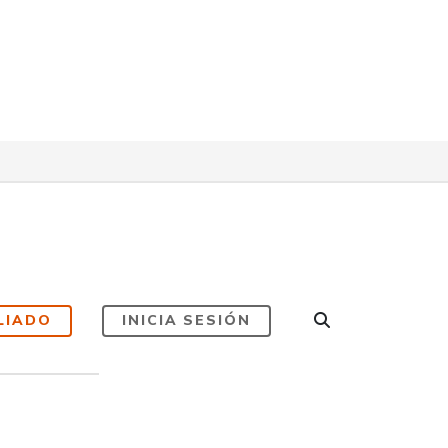
LIADO
INICIA SESIÓN