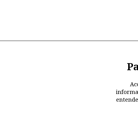
Pa
Ac
informa
entende