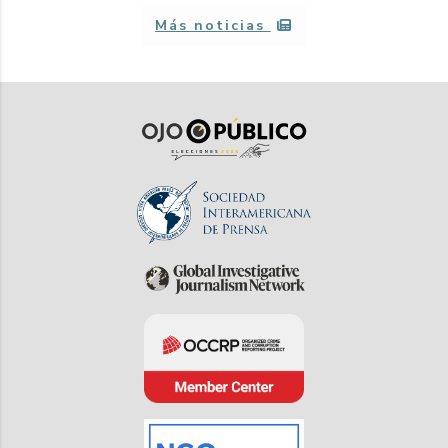
Más noticias