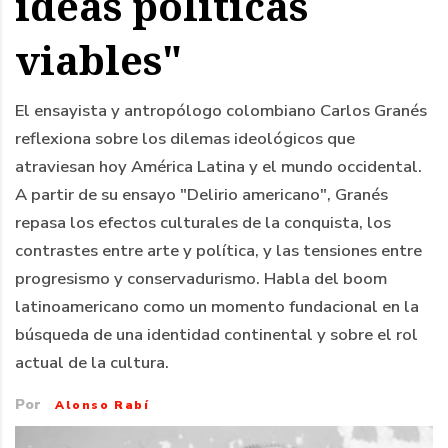
ideas políticas
viables"
El ensayista y antropólogo colombiano Carlos Granés
reflexiona sobre los dilemas ideológicos que
atraviesan hoy América Latina y el mundo occidental.
A partir de su ensayo "Delirio americano", Granés
repasa los efectos culturales de la conquista, los
contrastes entre arte y política, y las tensiones entre
progresismo y conservadurismo. Habla del boom
latinoamericano como un momento fundacional en la
búsqueda de una identidad continental y sobre el rol
actual de la cultura.
Por
Alonso Rabí