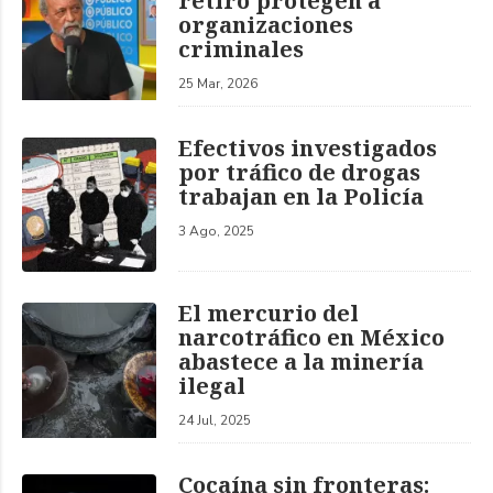
retiro protegen a
organizaciones
criminales
25 Mar, 2026
Efectivos investigados
por tráfico de drogas
trabajan en la Policía
3 Ago, 2025
El mercurio del
narcotráfico en México
abastece a la minería
ilegal
24 Jul, 2025
Cocaína sin fronteras: