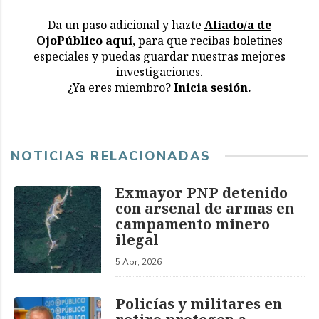
Da un paso adicional y hazte
Aliado/a de
OjoPúblico aquí
, para que recibas boletines
especiales y puedas guardar nuestras mejores
investigaciones.
¿Ya eres miembro?
Inicia sesión.
NOTICIAS RELACIONADAS
Exmayor PNP detenido
con arsenal de armas en
campamento minero
ilegal
5 Abr, 2026
Policías y militares en