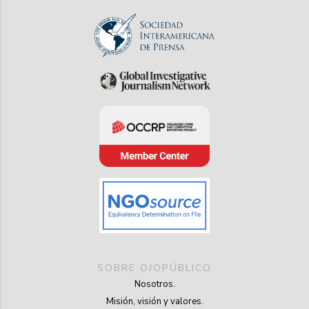
SOBRE OJOPÚBLICO
Nosotros.
Misión, visión y valores.