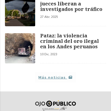
jueces liberan a
investigados por tráfico
27 Abr, 2025
Pataz: la violencia
criminal del oro ilegal
en los Andes peruanos
10 Dic, 2023
Más noticias