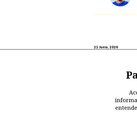
21 Junio, 2026
Pa
Ac
informa
entende