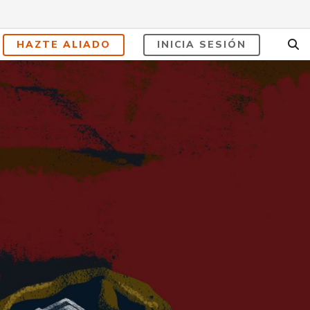
HAZTE ALIADO
INICIA SESIÓN