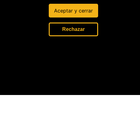
Aceptar y cerrar
Rechazar