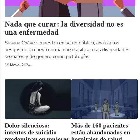
Nada que curar: la diversidad no es
una enfermedad
Susana Chávez, maestra en salud pública, analiza los
riesgos de la nueva norma que clasifica a las diversidades
sexuales y de género como patologías.
19 Mayo, 2024
Dolor silencioso:
Más de 160 pacientes
intentos de suicidio
están abandonados en
predominan en mujeres
hospitales de salud