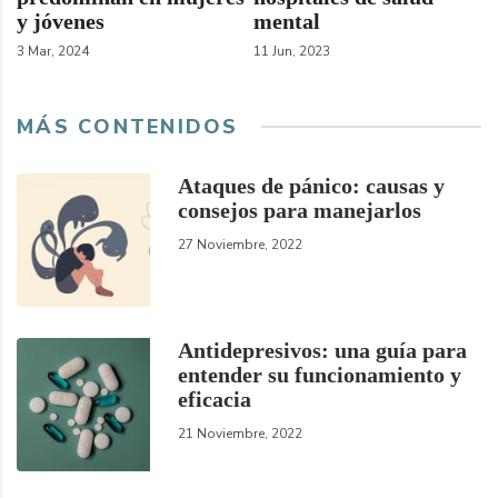
y jóvenes
mental
3 Mar, 2024
11 Jun, 2023
MÁS CONTENIDOS
Ataques de pánico: causas y
consejos para manejarlos
27 Noviembre, 2022
Antidepresivos: una guía para
entender su funcionamiento y
eficacia
21 Noviembre, 2022