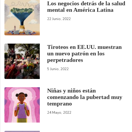
Los negocios detrás de la salud
mental en América Latina
22 Junio, 2022
Tiroteos en EE.UU. muestran
un nuevo patrón en los
perpetradores
5 Junio, 2022
Niñas y niños están
comenzando la pubertad muy
temprano
24 Mayo, 2022