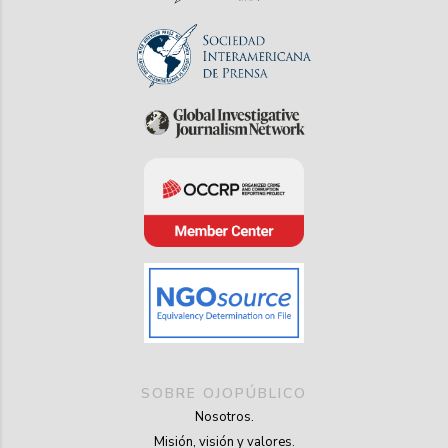
SOBRE OJOPÚBLICO
Nosotros.
Misión, visión y valores.