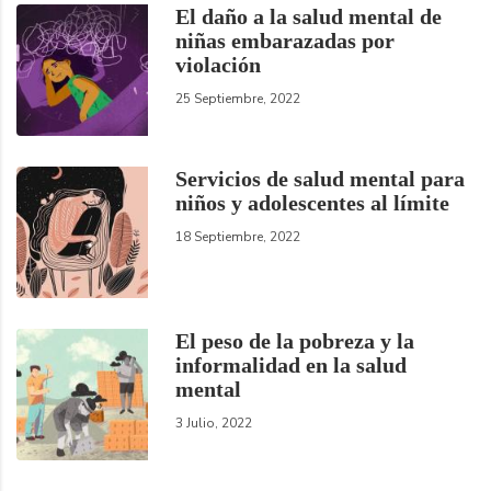
El daño a la salud mental de
niñas embarazadas por
violación
25 Septiembre, 2022
Servicios de salud mental para
niños y adolescentes al límite
18 Septiembre, 2022
El peso de la pobreza y la
informalidad en la salud
mental
3 Julio, 2022