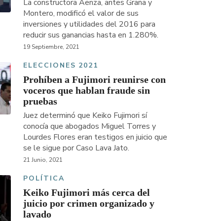
La constructora Aenza, antes Graña y
Montero, modificó el valor de sus
inversiones y utilidades del 2016 para
reducir sus ganancias hasta en 1.280%.
19 Septiembre, 2021
ELECCIONES 2021
Prohíben a Fujimori reunirse con
voceros que hablan fraude sin
pruebas
Juez determinó que Keiko Fujimori sí
conocía que abogados Miguel Torres y
Lourdes Flores eran testigos en juicio que
se le sigue por Caso Lava Jato.
21 Junio, 2021
POLÍTICA
Keiko Fujimori más cerca del
juicio por crimen organizado y
lavado