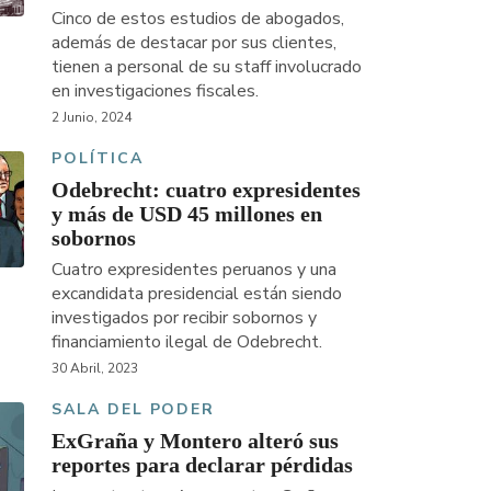
Cinco de estos estudios de abogados,
además de destacar por sus clientes,
tienen a personal de su staff involucrado
en investigaciones fiscales.
2 Junio, 2024
POLÍTICA
Odebrecht: cuatro expresidentes
y más de USD 45 millones en
sobornos
Cuatro expresidentes peruanos y una
excandidata presidencial están siendo
investigados por recibir sobornos y
financiamiento ilegal de Odebrecht.
30 Abril, 2023
SALA DEL PODER
ExGraña y Montero alteró sus
reportes para declarar pérdidas