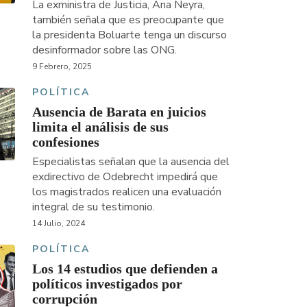
La exministra de Justicia, Ana Neyra,
también señala que es preocupante que
la presidenta Boluarte tenga un discurso
desinformador sobre las ONG.
9 Febrero, 2025
POLÍTICA
Ausencia de Barata en juicios
limita el análisis de sus
confesiones
Especialistas señalan que la ausencia del
exdirectivo de Odebrecht impedirá que
los magistrados realicen una evaluación
integral de su testimonio.
14 Julio, 2024
POLÍTICA
Los 14 estudios que defienden a
políticos investigados por
corrupción