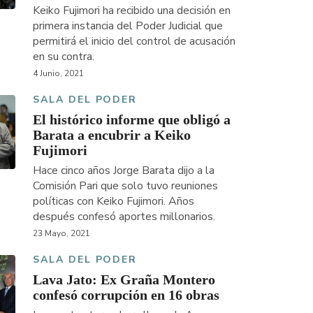
Keiko Fujimori ha recibido una decisión en
primera instancia del Poder Judicial que
permitirá el inicio del control de acusación
en su contra.
4 Junio, 2021
SALA DEL PODER
El histórico informe que obligó a
Barata a encubrir a Keiko
Fujimori
Hace cinco años Jorge Barata dijo a la
Comisión Pari que solo tuvo reuniones
políticas con Keiko Fujimori. Años
después confesó aportes millonarios.
23 Mayo, 2021
SALA DEL PODER
Lava Jato: Ex Graña Montero
confesó corrupción en 16 obras