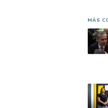
MÁS C