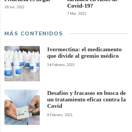
Covid-19?
28 Jun, 2021
7 Mar, 2021
MÁS CONTENIDOS
Ivermectina: el medicamento
que divide al gremio médico
14 Febrero, 2021
Desafíos y fracasos en busca de
un tratamiento eficaz contra la
Covid
6 Febrero, 2021