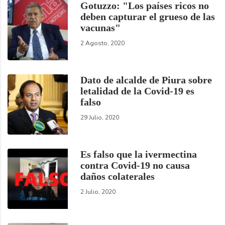
Gotuzzo: "Los países ricos no
deben capturar el grueso de las
vacunas"
2 Agosto, 2020
Dato de alcalde de Piura sobre
letalidad de la Covid-19 es
falso
29 Julio, 2020
Es falso que la ivermectina
contra Covid-19 no causa
daños colaterales
2 Julio, 2020