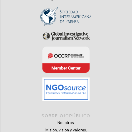
SOBRE OJOPÚBLICO
Nosotros.
Misión, visión y valores.