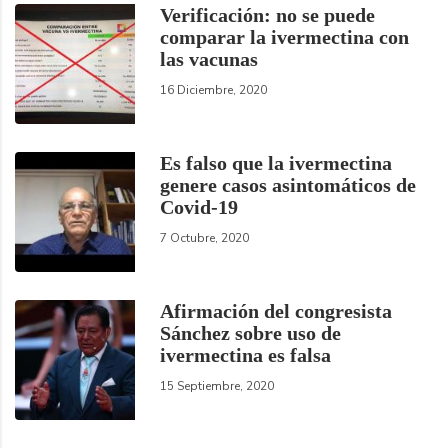
Verificación: no se puede
comparar la ivermectina con
las vacunas
16 Diciembre, 2020
Es falso que la ivermectina
genere casos asintomáticos de
Covid-19
7 Octubre, 2020
Afirmación del congresista
Sánchez sobre uso de
ivermectina es falsa
15 Septiembre, 2020