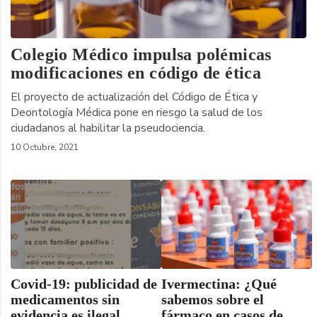
Colegio Médico impulsa polémicas
modificaciones en código de ética
El proyecto de actualización del Código de Ética y
Deontología Médica pone en riesgo la salud de los
ciudadanos al habilitar la pseudociencia.
10 Octubre, 2021
Covid-19: publicidad de
Ivermectina: ¿Qué
medicamentos sin
sabemos sobre el
evidencia es ilegal
fármaco en casos de