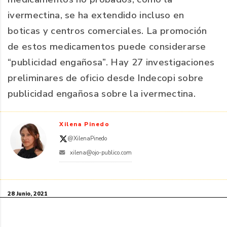
ivermectina, se ha extendido incluso en
boticas y centros comerciales. La promoción
de estos medicamentos puede considerarse
“publicidad engañosa”. Hay 27 investigaciones
preliminares de oficio desde Indecopi sobre
publicidad engañosa sobre la ivermectina.
Xilena Pinedo
@XilenaPinedo
xilena@ojo-publico.com
28 Junio, 2021