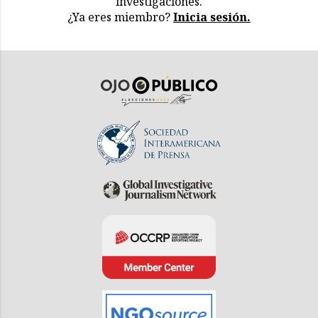
investigaciones.
¿Ya eres miembro?
Inicia sesión.