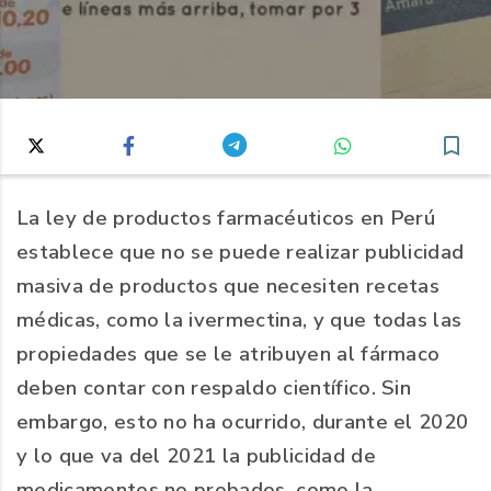
La ley de productos farmacéuticos en Perú
establece que no se puede realizar publicidad
masiva de productos que necesiten recetas
médicas, como la ivermectina, y que todas las
propiedades que se le atribuyen al fármaco
deben contar con respaldo científico. Sin
embargo, esto no ha ocurrido, durante el 2020
y lo que va del 2021 la publicidad de
medicamentos no probados, como la