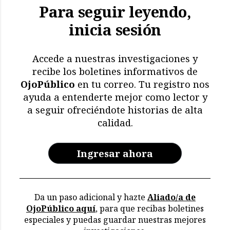
Para seguir leyendo,
inicia sesión
Accede a nuestras investigaciones y
recibe los boletines informativos de
OjoPúblico
en tu correo. Tu registro nos
ayuda a entenderte mejor como lector y
a seguir ofreciéndote historias de alta
calidad.
Ingresar ahora
Da un paso adicional y hazte
Aliado/a de
OjoPúblico aquí
, para que recibas boletines
especiales y puedas guardar nuestras mejores