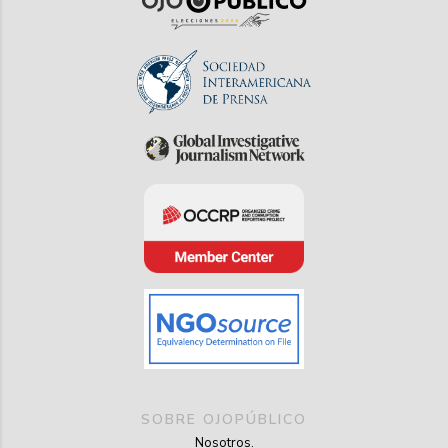
SOBRE OJOPÚBLICO
Nosotros.