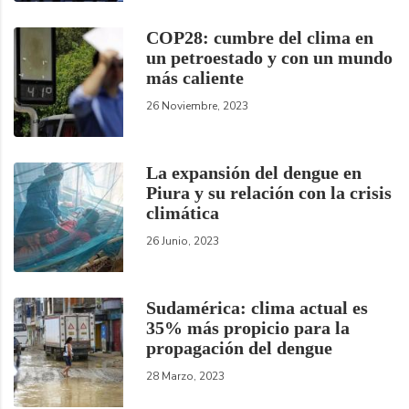
COP28: cumbre del clima en
un petroestado y con un mundo
más caliente
26 Noviembre, 2023
La expansión del dengue en
Piura y su relación con la crisis
climática
26 Junio, 2023
Sudamérica: clima actual es
35% más propicio para la
propagación del dengue
28 Marzo, 2023