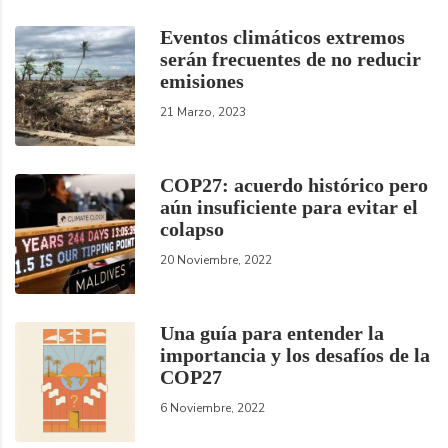
Eventos climáticos extremos
serán frecuentes de no reducir
emisiones
21 Marzo, 2023
COP27: acuerdo histórico pero
aún insuficiente para evitar el
colapso
20 Noviembre, 2022
Una guía para entender la
importancia y los desafíos de la
COP27
6 Noviembre, 2022