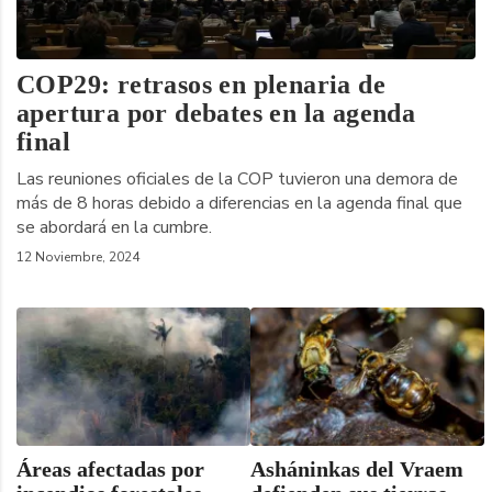
COP29: retrasos en plenaria de
apertura por debates en la agenda
final
Las reuniones oficiales de la COP tuvieron una demora de
más de 8 horas debido a diferencias en la agenda final que
se abordará en la cumbre.
12 Noviembre, 2024
Áreas afectadas por
Asháninkas del Vraem