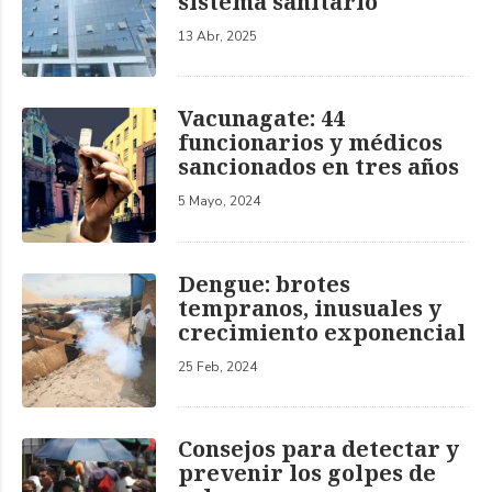
sistema sanitario
13 Abr, 2025
Vacunagate: 44
funcionarios y médicos
sancionados en tres años
5 Mayo, 2024
Dengue: brotes
tempranos, inusuales y
crecimiento exponencial
25 Feb, 2024
Consejos para detectar y
prevenir los golpes de