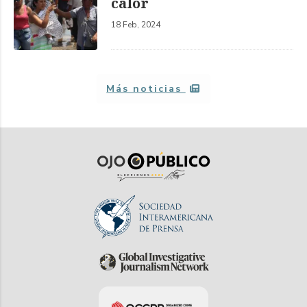
calor
18 Feb, 2024
Más noticias