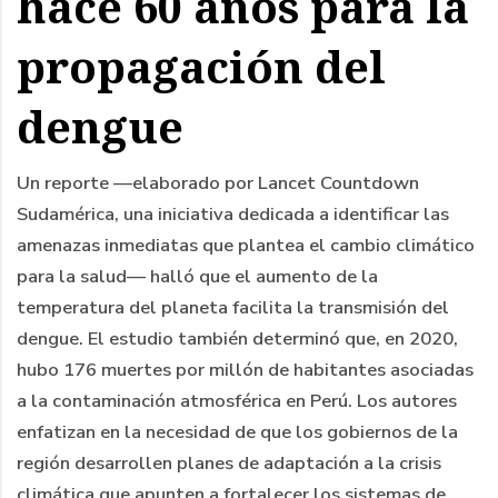
hace 60 años para la
propagación del
dengue
Un reporte —elaborado por Lancet Countdown
Sudamérica, una iniciativa dedicada a identificar las
amenazas inmediatas que plantea el cambio climático
para la salud— halló que el aumento de la
temperatura del planeta facilita la transmisión del
dengue. El estudio también determinó que, en 2020,
hubo 176 muertes por millón de habitantes asociadas
a la contaminación atmosférica en Perú. Los autores
enfatizan en la necesidad de que los gobiernos de la
región desarrollen planes de adaptación a la crisis
climática que apunten a fortalecer los sistemas de