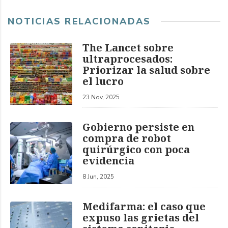
NOTICIAS RELACIONADAS
The Lancet sobre
ultraprocesados:
Priorizar la salud sobre
el lucro
23 Nov, 2025
Gobierno persiste en
compra de robot
quirúrgico con poca
evidencia
8 Jun, 2025
Medifarma: el caso que
expuso las grietas del