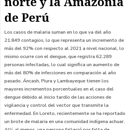
norte y la Amazonía
de Perú
Los casos de malaria suman en lo que va del año
21.849 contagios, lo que representa un incremento de
más del 92% con respecto al 2021 a nivel nacional, lo
mismo ocurre con el dengue, que registra 62.289
personas infectadas, lo cual significa un aumento de
más del 80% de infecciones en comparación al año
pasado. Áncash, Piura y Lambayeque tienen los
mayores incrementos porcentuales en el caso del
dengue debido al inicio tardío de las acciones de
vigilancia y control del vector que transmite la
enfermedad. En Loreto, recientemente se ha reportado
un brote de malaria en una comunidad indígena achuar.
Allí, al menos, una persona falleció por falta de