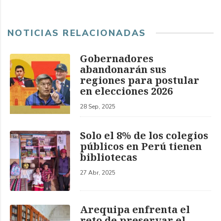
NOTICIAS RELACIONADAS
Gobernadores
abandonarán sus
regiones para postular
en elecciones 2026
28 Sep, 2025
Solo el 8% de los colegios
públicos en Perú tienen
bibliotecas
27 Abr, 2025
Arequipa enfrenta el
reto de preservar el