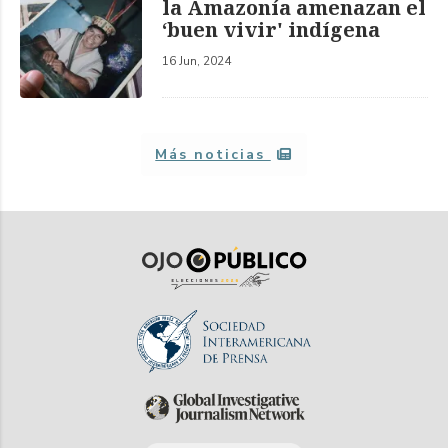
la Amazonía amenazan el
‘buen vivir' indígena
16 Jun, 2024
Más noticias