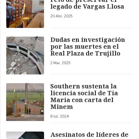
legado de Vargas Llosa
20 Abr, 2025
Dudas en investigación
por las muertes en el
Real Plaza de Trujillo
2 Mar, 2025
Southern sustenta la
licencia social de Tía
María con carta del
Minem
8 Jul, 2024
Asesinatos de líderes de