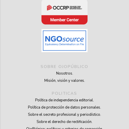
SOBRE OJOPÚBLICO
Nosotros.
Misión, visión y valores.
POLITICAS
Política de independencia editorial.
Política de protección de datos personales.
Sobre el secreto profesional y periodístico.
Sobre el derecho de rectificación.
OjoBiónico: políticas y criterios de corrección.