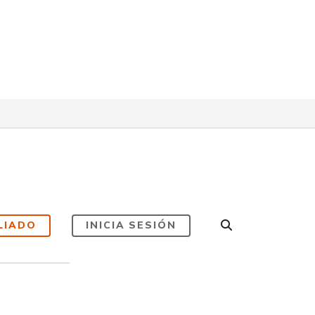
LIADO
INICIA SESIÓN