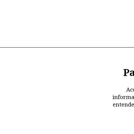
Pa
Ac
informa
entende