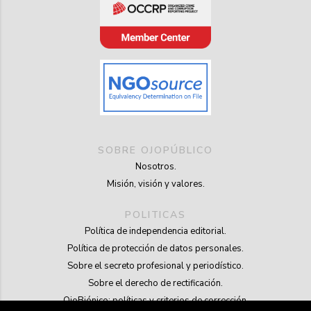
SOBRE OJOPÚBLICO
Nosotros.
Misión, visión y valores.
POLITICAS
Política de independencia editorial.
Política de protección de datos personales.
Sobre el secreto profesional y periodístico.
Sobre el derecho de rectificación.
OjoBiónico: políticas y criterios de corrección.