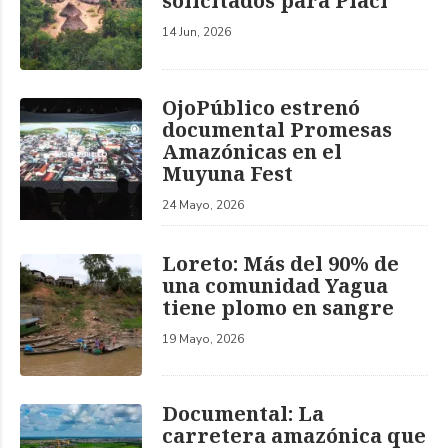
solicitados para Piaci
14 Jun, 2026
OjoPúblico estrenó
documental Promesas
Amazónicas en el
Muyuna Fest
24 Mayo, 2026
Loreto: Más del 90% de
una comunidad Yagua
tiene plomo en sangre
19 Mayo, 2026
Documental: La
carretera amazónica que