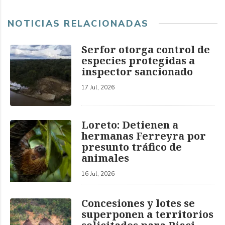
NOTICIAS RELACIONADAS
Serfor otorga control de
especies protegidas a
inspector sancionado
17 Jul, 2026
Loreto: Detienen a
hermanas Ferreyra por
presunto tráfico de
animales
16 Jul, 2026
Concesiones y lotes se
superponen a territorios