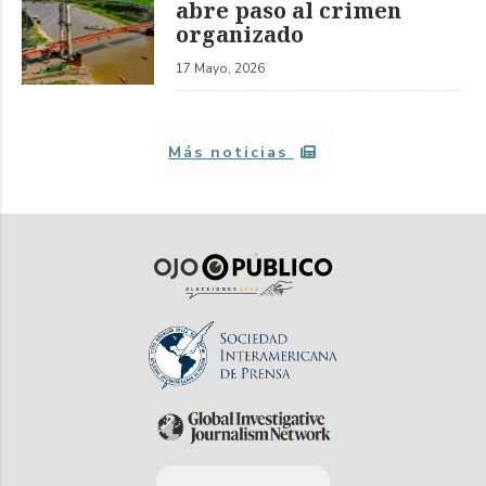
abre paso al crimen
organizado
17 Mayo, 2026
Más noticias