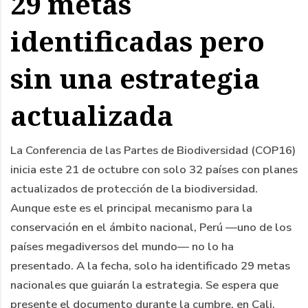
29 metas
identificadas pero
sin una estrategia
actualizada
La Conferencia de las Partes de Biodiversidad (COP16)
inicia este 21 de octubre con solo 32 países con planes
actualizados de protección de la biodiversidad.
Aunque este es el principal mecanismo para la
conservación en el ámbito nacional, Perú —uno de los
países megadiversos del mundo— no lo ha
presentado. A la fecha, solo ha identificado 29 metas
nacionales que guiarán la estrategia. Se espera que
presente el documento durante la cumbre, en Cali,