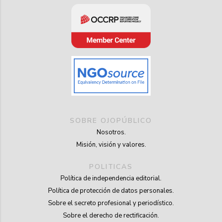
SOBRE OJOPÚBLICO
Nosotros.
Misión, visión y valores.
POLITICAS
Política de independencia editorial.
Política de protección de datos personales.
Sobre el secreto profesional y periodístico.
Sobre el derecho de rectificación.