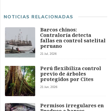
NOTICIAS RELACIONADAS
Barcos chinos:
Contraloría detecta
fallas en control satelital
peruano
21 Jul, 2026
Perú flexibiliza control
previo de árboles
protegidos por Cites
21 Jun, 2026
Permisos irregulares en
Produce a barcos