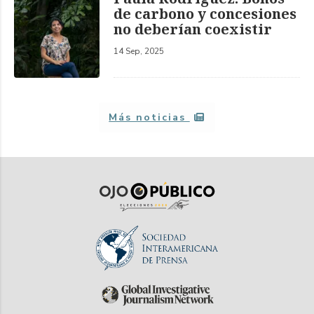
de carbono y concesiones
no deberían coexistir
14 Sep, 2025
Más noticias