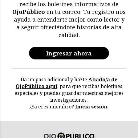
recibe los boletines informativos de
OjoPúblico
en tu correo. Tu registro nos
ayuda a entenderte mejor como lector y
a seguir ofreciéndote historias de alta
calidad.
Ingresar ahora
Da un paso adicional y hazte
Aliado/a de
OjoPúblico aquí
, para que recibas boletines
especiales y puedas guardar nuestras mejores
investigaciones.
¿Ya eres miembro?
Inicia sesión.