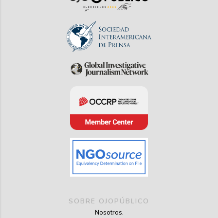
SOBRE OJOPÚBLICO
Nosotros.