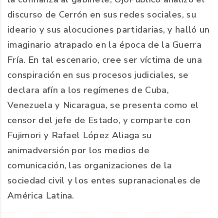
discurso de Cerrón en sus redes sociales, su
ideario y sus alocuciones partidarias, y halló un
imaginario atrapado en la época de la Guerra
Fría. En tal escenario, cree ser víctima de una
conspiración en sus procesos judiciales, se
declara afín a los regímenes de Cuba,
Venezuela y Nicaragua, se presenta como el
censor del jefe de Estado, y comparte con
Fujimori y Rafael López Aliaga su
animadversión por los medios de
comunicación, las organizaciones de la
sociedad civil y los entes supranacionales de
América Latina.