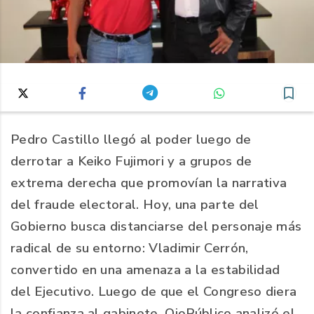
Pedro Castillo llegó al poder luego de
derrotar a Keiko Fujimori y a grupos de
extrema derecha que promovían la narrativa
del fraude electoral. Hoy, una parte del
Gobierno busca distanciarse del personaje más
radical de su entorno: Vladimir Cerrón,
convertido en una amenaza a la estabilidad
del Ejecutivo. Luego de que el Congreso diera
la confianza al gabinete, OjoPúblico analizó el