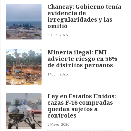
Chancay: Gobierno tenía
evidencia de
irregularidades y las
omitió
30 Jun, 2026
Minería ilegal: FMI
advierte riesgo en 56%
de distritos peruanos
14 Jun, 2026
Ley en Estados Unidos:
cazas F-16 compradas
quedan sujetos a
controles
5 Mayo, 2026