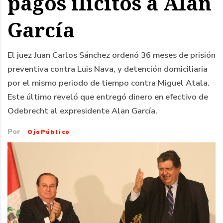
pagos ilícitos a Alan
García
El juez Juan Carlos Sánchez ordenó 36 meses de prisión
preventiva contra Luis Nava, y detención domiciliaria
por el mismo periodo de tiempo contra Miguel Atala.
Este último reveló que entregó dinero en efectivo de
Odebrecht al expresidente Alan García.
Por
OjoPúblico