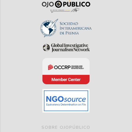
SOBRE OJOPÚBLICO