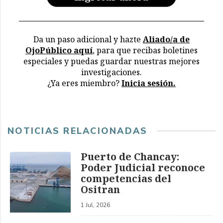
Da un paso adicional y hazte
Aliado/a de
OjoPúblico aquí
, para que recibas boletines
especiales y puedas guardar nuestras mejores
investigaciones.
¿Ya eres miembro?
Inicia sesión.
NOTICIAS RELACIONADAS
Puerto de Chancay:
Poder Judicial reconoce
competencias del
Ositran
1 Jul, 2026