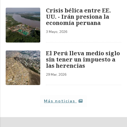
Crisis bélica entre EE.
UU. - Irán presiona la
economía peruana
3 Mayo, 2026
El Perú lleva medio siglo
sin tener un impuesto a
las herencias
29 Mar, 2026
Más noticias