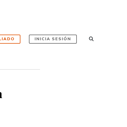
LIADO
INICIA SESIÓN
n