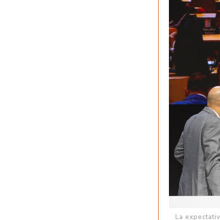
La expectati